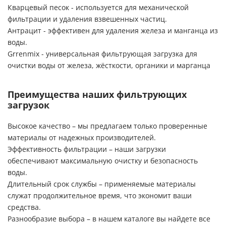
Кварцевый песок - используется для механической
фильтрации и удаления взвешенных частиц.
Антрацит - эффективен для удаления железа и манганца из
воды.
Grrenmix - универсальная фильтрующая загрузка для
очистки воды от железа, жёсткости, органики и марганца
Преимущества наших фильтрующих
загрузок
Высокое качество – мы предлагаем только проверенные
материалы от надежных производителей.
Эффективность фильтрации – наши загрузки
обеспечивают максимальную очистку и безопасность
воды.
Длительный срок службы – применяемые материалы
служат продолжительное время, что экономит ваши
средства.
Разнообразие выбора – в нашем каталоге вы найдете все