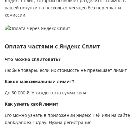
Яндекс Сплит, который позволяет разделить стоимость
вашей покупки на несколько месяцев без переплат и
комиссии.
Оплата частями с Яндекс Сплит
Что можно сплитовать?
Любые товары, если их стоимость не превышает лимит
Каков максимальный лимит?
До 50 000 ₽. У каждого эта сумма своя
Как узнать свой лимит
Его можно узнать в приложении Яндекс Пэй или на сайте
bank.yandex.ru/pay
. Нужна регистрация