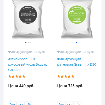
Фильтрующие загрузки для колонных и кабинетных фильтров
Фильтрующие загрузки для колонных и кабинетных фильтров
Активированный
Фильтрующий
кокосовый уголь Экодар
материал Greenmix D30
Carbon
Цена 440 руб.
Цена 725 руб.