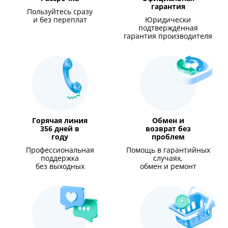
гарантия
Пользуйтесь сразу
и без переплат
Юридически
подтверждённая
гарантия производителя
Горячая линия
Обмен и
356 дней в
возврат без
году
проблем
Профессиональная
Помощь в гарантийных
поддержка
случаях,
без выходных
обмен и ремонт