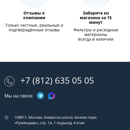
Отзывы о
Заберите из
компании
магазина за 15
минут
Только честные, реальные и
подтверждённые отзывы
Фильтры и расходные
материалы
всегда в наличии
+7 (812) 635 05 05
Мы на связи
108811, Москва, Киевское шоссе, Бизнес-парк
«Румянцево», стр. 1А, 1 подъезд, 4 этаж