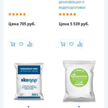
дезинфекции и
водоподготовки
Цена 705 руб.
Цена 5 539 руб.