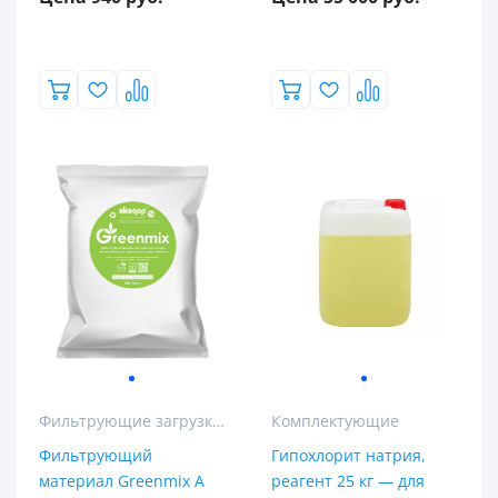
Фильтрующие загрузки для колонных и кабинетных фильтров
Комплектующие
Фильтрующий
Гипохлорит натрия,
материал Greenmix A
реагент 25 кг — для