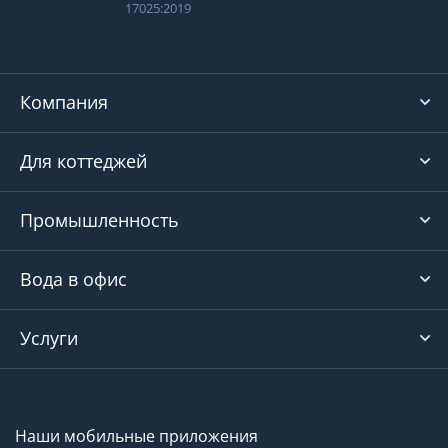
17025:2019
Компания
Для коттеджей
Промышленность
Вода в офис
Услуги
Наши мобильные приложения