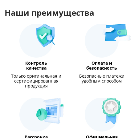
Наши преимущества
Контроль
Оплата и
качества
безопасность
Только оригинальная и
Безопасные платежи
сертифицированная
удобным способом
продукция
Рассрочка
Официальная