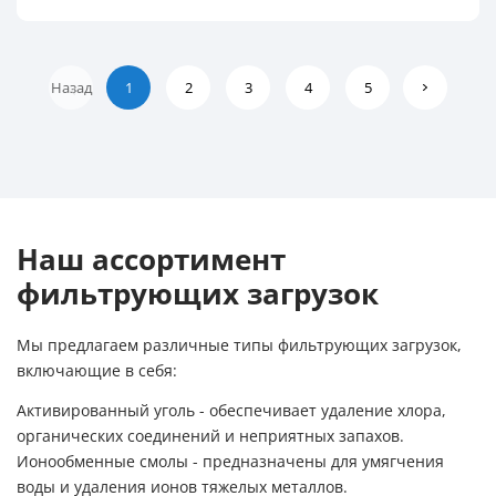
Назад
1
2
3
4
5
Наш ассортимент
фильтрующих загрузок
Мы предлагаем различные типы фильтрующих загрузок,
включающие в себя:
Активированный уголь - обеспечивает удаление хлора,
органических соединений и неприятных запахов.
Ионообменные смолы - предназначены для умягчения
воды и удаления ионов тяжелых металлов.