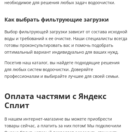
необходимое для решения любых задач водоочистки.
Как выбрать фильтрующие загрузки
Выбор фильтрующей загрузки зависит от состава исходной
воды и требований к ее очистке. Наши специалисты всегда
готовы проконсультировать вас и помочь подобрать
оптимальный вариант индивидуально для ваших нужд.
Посетив наш каталог, вы найдете подходящие решения
для любых систем водоочистки. Доверяйте
профессионалам и выбирайте лучшее для своей семьи.
Оплата частями с Яндекс
Сплит
В нашем интернет-магазине вы можете приобрести
товары сейчас, а платить за них потом! Мы подключили