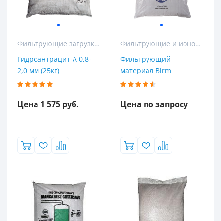
Фильтрующие загрузки для колонных и кабинетных фильтров
Фильтрующие и ионообменные материалы
Гидроантрацит-А 0,8-
Фильтрующий
2,0 мм (25кг)
материал Birm
Цена 1 575 руб.
Цена по запросу