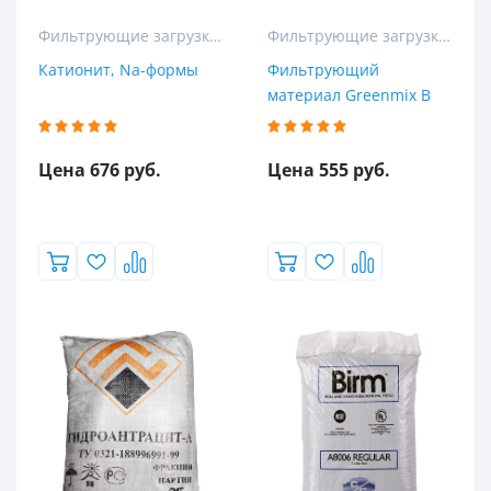
Фильтрующие загрузки для колонных и кабинетных фильтров
Фильтрующие загрузки для колонных и кабинетных фильтров
Катионит, Na-формы
Фильтрующий
материал Greenmix B
Цена 676 руб.
Цена 555 руб.