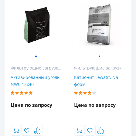
Фильтрующие загрузки для колонных и кабинетных фильтров
Фильтрующие загрузки для колонных и кабинетных фильтров
Активированный уголь
Катионит Lewatit, Na-
NWC 12x40
форм.
Цена по запросу
Цена по запросу