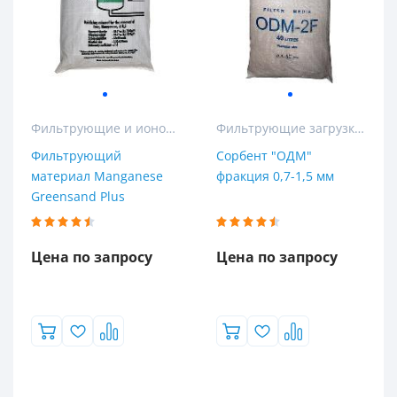
Фильтрующие и ионообменные материалы
Фильтрующие загрузки для колонных и кабинетных фильтров
Фильтрующий
Сорбент "ОДМ"
материал Manganese
фракция 0,7-1,5 мм
Greensand Plus
Цена по запросу
Цена по запросу