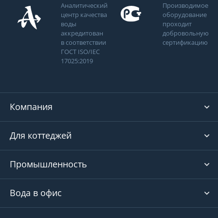
Аналитический
Производимое
центр качества
оборудование
воды
проходит
аккредитован
добровольную
в соответствии
сертификацию
ГОСТ ISO/IEC
17025:2019
Компания
Для коттеджей
Промышленность
Вода в офис