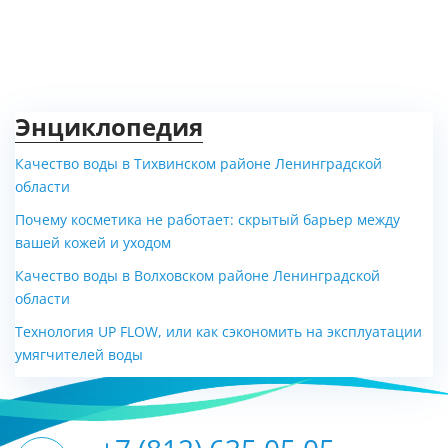
Энциклопедия
Качество воды в Тихвинском районе Ленинградской
области
Почему косметика не работает: скрытый барьер между
вашей кожей и уходом
Качество воды в Волховском районе Ленинградской
области
Технология UP FLOW, или как сэкономить на эксплуатации
умягчителей воды