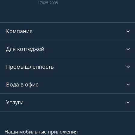
17025-2005
Компания
Для коттеджей
Промышленность
Вода в офис
Услуги
Наши мобильные приложения