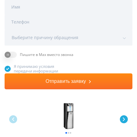
Имя
Телефон
Выберите причину обращения
Пишите в Max вместо звонка
Я принимаю условия
передачи информации
Отправить заявку