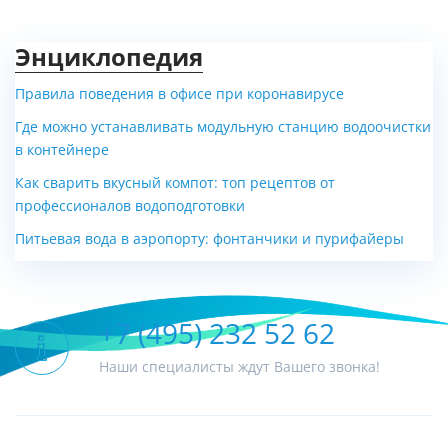
Энциклопедия
Правила поведения в офисе при коронавирусе
Где можно устанавливать модульную станцию водоочистки
в контейнере
Как сварить вкусный компот: топ рецептов от
профессионалов водоподготовки
Питьевая вода в аэропорту: фонтанчики и пурифайеры
+7 (495) 232 52 62
Наши специалисты ждут Вашего звонка!