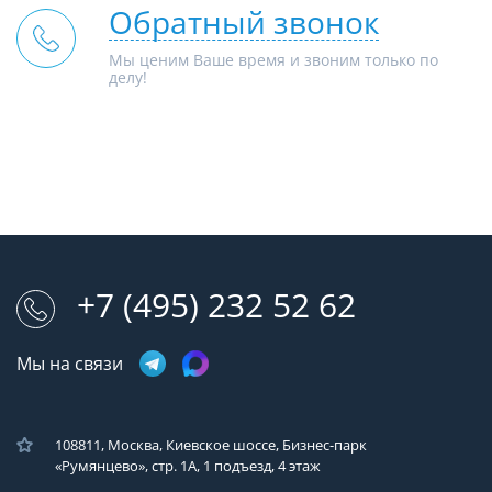
Обратный звонок
Мы ценим Ваше время и звоним только по
делу!
+7 (495) 232 52 62
Мы на связи
108811, Москва, Киевское шоссе, Бизнес-парк
«Румянцево», стр. 1А, 1 подъезд, 4 этаж