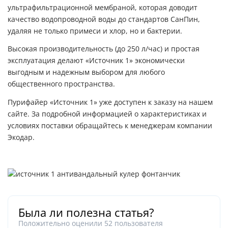
ультрафильтрационной мембраной, которая доводит
качество водопроводной воды до стандартов СанПин,
удаляя не только примеси и хлор, но и бактерии.
Высокая производительность (до 250 л/час) и простая
эксплуатация делают «Источник 1» экономически
выгодным и надежным выбором для любого
общественного пространства.
Пурифайер «Источник 1» уже
доступен к заказу на нашем
сайте
. За подробной информацией о характеристиках и
условиях поставки обращайтесь к менеджерам компании
Экодар.
Была ли полезна статья?
Положительно оценили
52
пользователя