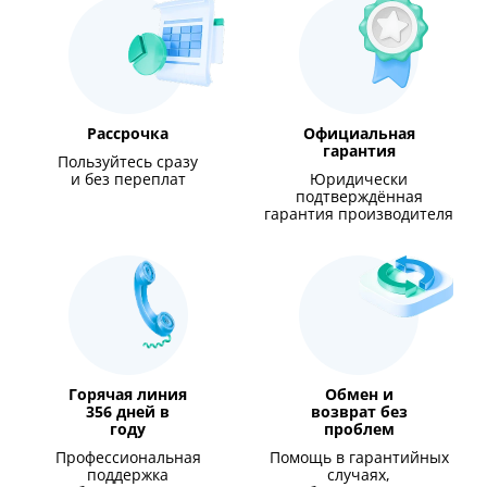
Рассрочка
Официальная
гарантия
Пользуйтесь сразу
и без переплат
Юридически
подтверждённая
гарантия производителя
Горячая линия
Обмен и
356 дней в
возврат без
году
проблем
Профессиональная
Помощь в гарантийных
поддержка
случаях,