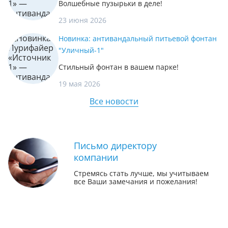
Волшебные пузырьки в деле!
23 июня 2026
Новинка: антивандальный питьевой фонтан
"Уличный-1"
Стильный фонтан в вашем парке!
19 мая 2026
Все новости
Письмо директору
компании
Стремясь стать лучше, мы учитываем
все Ваши замечания и пожелания!