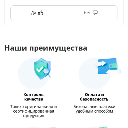
Да
Нет
Наши преимущества
Контроль
Оплата и
качества
безопасность
Только оригинальная и
Безопасные платежи
сертифицированная
удобным способом
продукция