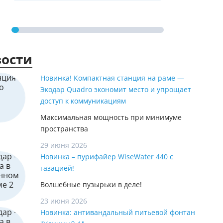
ости
Новинка! Компактная станция на раме —
Экодар Quadro экономит место и упрощает
доступ к коммуникациям
Максимальная мощность при минимуме
пространства
29 июня 2026
Новинка – пурифайер WiseWater 440 с
газацией!
Волшебные пузырьки в деле!
23 июня 2026
Новинка: антивандальный питьевой фонтан