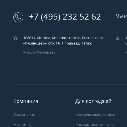
+7 (495) 232 52 62
Мы н
108811, Москва, Киевское шоссе, Бизнес-парк
«Румянцево», стр. 1А, 1 подъезд, 4 этаж
Метро Румянцево
Компания
Для коттеджей
О компании
Комплексные системы
Магазины
Компактные фильтры