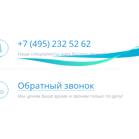
+7 (495) 232 52 62
Наши специалисты ждут Вашего звонка!
Обратный звонок
Мы ценим Ваше время и звоним только по делу!