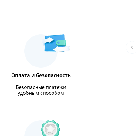
Оплата и безопасность
Безопасные платежи
удобным способом