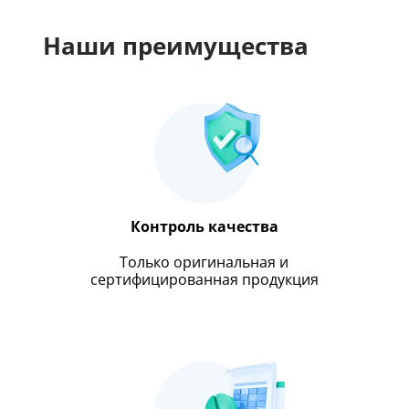
Наши преимущества
Контроль качества
Только оригинальная и
сертифицированная продукция