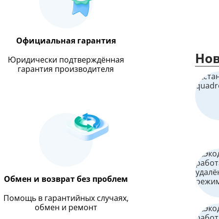
Официальная гарантия
Нов
Юридически подтверждённая
гарантия производителя
Обмен и возврат без проблем
Помощь в гарантийных случаях,
обмен и ремонт