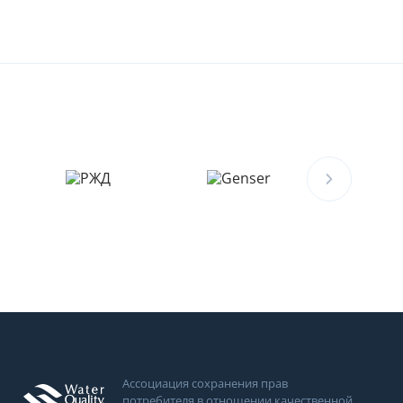
Ассоциация сохранения прав
потребителя в отношении качественной