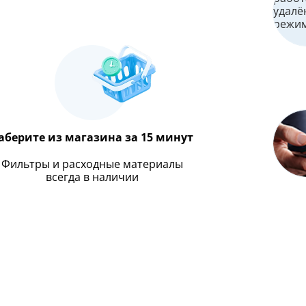
аберите из магазина за 15 минут
Фильтры и расходные материалы
всегда в наличии