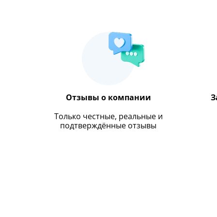
Отзывы о компании
З
Только честные, реальные и
подтверждённые отзывы