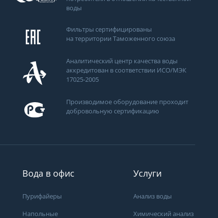
воды
Фильтры сертифицированы
на территории Таможенного союза
Аналитический центр качества воды
аккредитован в соответствии ИСО/МЭК
17025-2005
Производимое оборудование проходит
добровольную сертификацию
Вода в офис
Услуги
Пурифайеры
Анализ воды
Напольные
Химический анализ