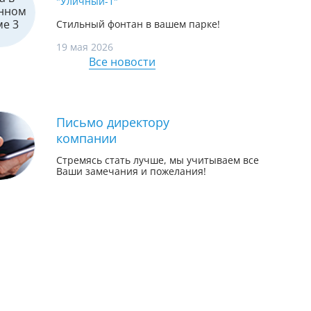
"Уличный-1"
Стильный фонтан в вашем парке!
19 мая 2026
Все новости
Письмо директору
компании
Стремясь стать лучше, мы учитываем все
Ваши замечания и пожелания!