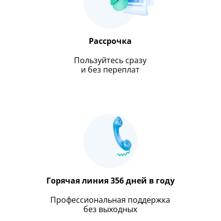
Рассрочка
Пользуйтесь сразу
и без переплат
Горячая линия 356 дней в году
Профессиональная поддержка
без выходных