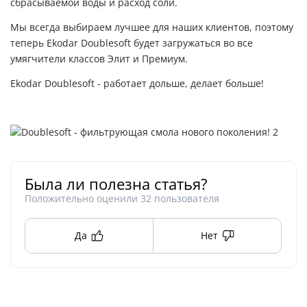
сбрасываемой воды и расход соли.
Мы всегда выбираем лучшее для наших клиентов, поэтому
теперь Ekodar Doublesoft будет загружаться во все
умягчители классов Элит и Премиум.
Ekodar Doublesoft - работает дольше, делает больше!
Была ли полезна статья?
Положительно оценили
32
пользователя
Да
Нет