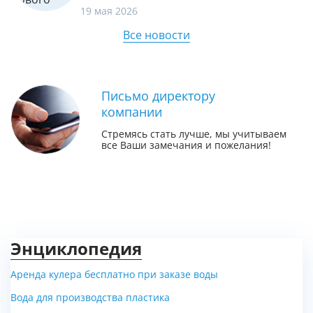
19 мая 2026
Все новости
Письмо директору
компании
Стремясь стать лучше, мы учитываем
все Ваши замечания и пожелания!
Энциклопедия
Аренда кулера бесплатно при заказе воды
Вода для производства пластика