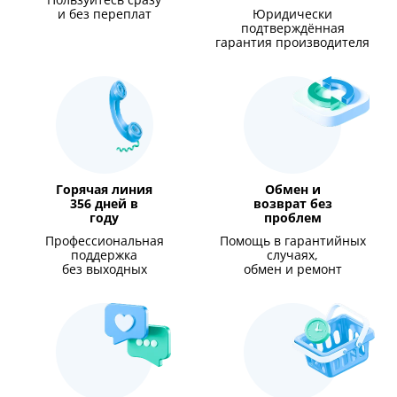
Пользуйтесь сразу
и без переплат
Юридически
подтверждённая
гарантия производителя
Горячая линия
Обмен и
356 дней в
возврат без
году
проблем
Профессиональная
Помощь в гарантийных
поддержка
случаях,
без выходных
обмен и ремонт