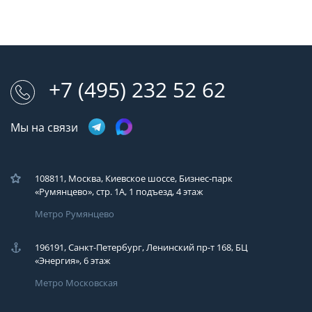
+7 (495) 232 52 62
Мы на связи
108811, Москва, Киевское шоссе, Бизнес-парк
«Румянцево», стр. 1А, 1 подъезд, 4 этаж
Метро Румянцево
196191, Санкт-Петербург, Ленинский пр-т 168, БЦ
«Энергия», 6 этаж
Метро Московская