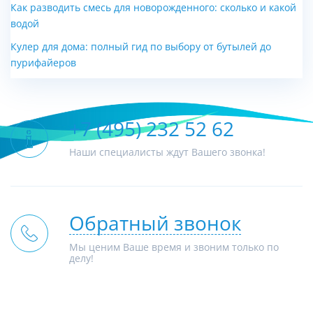
Как разводить смесь для новорожденного: сколько и какой
водой
Кулер для дома: полный гид по выбору от бутылей до
пурифайеров
+7 (495) 232 52 62
Наши специалисты ждут Вашего звонка!
Обратный звонок
Мы ценим Ваше время и звоним только по
делу!