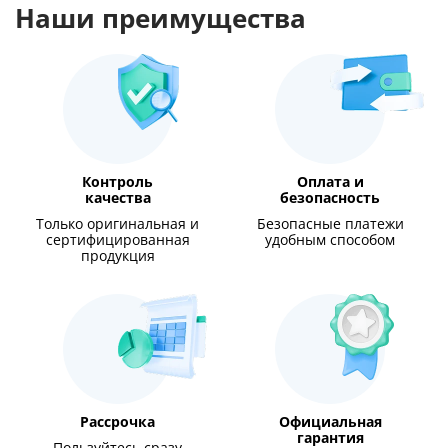
Наши преимущества
Контроль
Оплата и
качества
безопасность
Только оригинальная и
Безопасные платежи
сертифицированная
удобным способом
продукция
Рассрочка
Официальная
гарантия