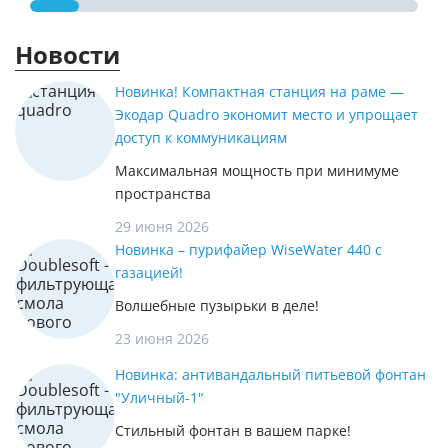
Новости
Новинка! Компактная станция на раме —
Экодар Quadro экономит место и упрощает
доступ к коммуникациям
Максимальная мощность при минимуме
пространства
29 июня 2026
Новинка – пурифайер WiseWater 440 с
газацией!
Волшебные пузырьки в деле!
23 июня 2026
Новинка: антивандальный питьевой фонтан
"Уличный-1"
Стильный фонтан в вашем парке!