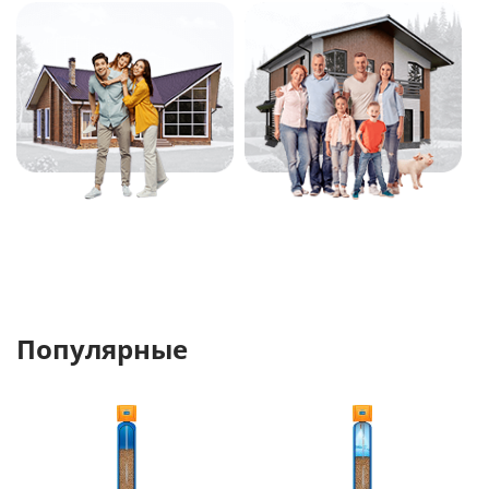
Популярные