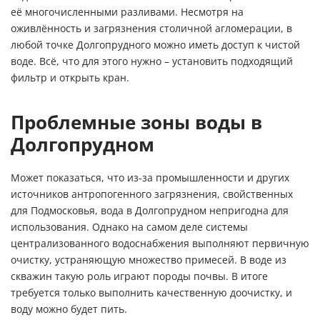
её многочисленными разливами. Несмотря на
оживлённость и загрязнения столичной агломерации, в
любой точке Долгопрудного можно иметь доступ к чистой
воде. Всё, что для этого нужно – установить подходящий
фильтр и открыть кран.
Проблемные зоны воды в
Долгопрудном
Может показаться, что из-за промышленности и других
источников антропогенного загрязнения, свойственных
для Подмосковья, вода в Долгопрудном непригодна для
использования. Однако на самом деле системы
централизованного водоснабжения выполняют первичную
очистку, устраняющую множество примесей. В воде из
скважин такую роль играют породы почвы. В итоге
требуется только выполнить качественную доочистку, и
воду можно будет пить.