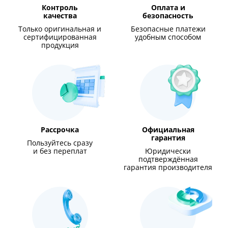
Контроль
Оплата и
качества
безопасность
Только оригинальная и
Безопасные платежи
сертифицированная
удобным способом
продукция
Рассрочка
Официальная
гарантия
Пользуйтесь сразу
и без переплат
Юридически
подтверждённая
гарантия производителя