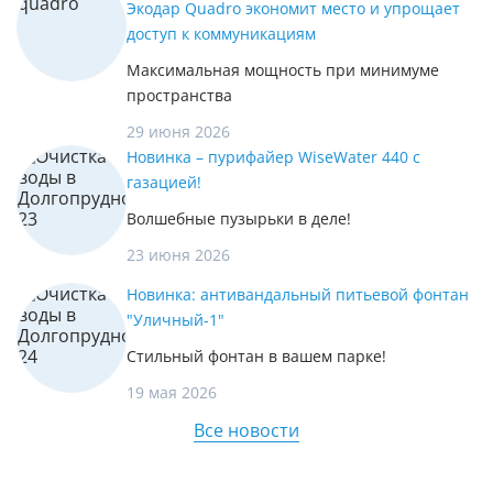
Экодар Quadro экономит место и упрощает
доступ к коммуникациям
Максимальная мощность при минимуме
пространства
29 июня 2026
Новинка – пурифайер WiseWater 440 с
газацией!
Волшебные пузырьки в деле!
23 июня 2026
Новинка: антивандальный питьевой фонтан
"Уличный-1"
Стильный фонтан в вашем парке!
19 мая 2026
Все новости