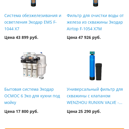
Система обезжелезивания и
Фильтр для очистки воды от
осветления Экодар EMS F-
железа из скважины Экодар
1044 X7
Airtop F-1054 X7M
Цена 43 899 руб.
Цена 47 926 руб.
Бытовая система Экодар
Универсальный фильтр для
ОСМОС 6 Эко для кухни под
скважины с клапаном
мойку
WENZHOU RUNXIN VALVE -...
Цена 17 800 руб.
Цена 25 290 руб.