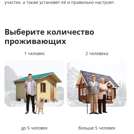
участке, а также установят её и правильно настроят.
Выберите количество
проживающих
1 человек
2 человека
до 5 человек
больше 5 человек