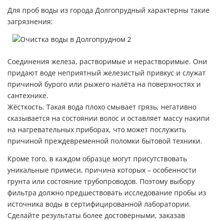
Для проб воды из города Долгопрудный характерны такие
загрязнения:
Соединения железа, растворимые и нерастворимые. Они
придают воде неприятный железистый привкус и служат
причиной бурого или рыжего налёта на поверхностях и
сантехнике.
Жёсткость. Такая вода плохо смывает грязь, негативно
сказывается на состоянии волос и оставляет массу накипи
на нагревательных приборах, что может послужить
причиной преждевременной поломки бытовой техники.
Кроме того, в каждом образце могут присутствовать
уникальные примеси, причина которых – особенности
грунта или состояние трубопроводов. Поэтому выбору
фильтра должно предшествовать исследование пробы из
источника воды в сертифицированной лаборатории.
Сделайте результаты более достоверными, заказав