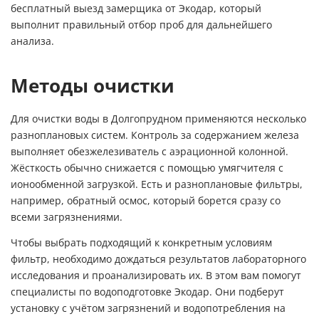
бесплатный выезд замерщика от Экодар, который
выполнит правильный отбор проб для дальнейшего
анализа.
Методы очистки
Для очистки воды в Долгопрудном применяются несколько
разноплановых систем. Контроль за содержанием железа
выполняет обезжелезиватель с аэрационной колонной.
Жёсткость обычно снижается с помощью умягчителя с
ионообменной загрузкой. Есть и разноплановые фильтры,
например, обратный осмос, который борется сразу со
всеми загрязнениями.
Чтобы выбрать подходящий к конкретным условиям
фильтр, необходимо дождаться результатов лабораторного
исследования и проанализировать их. В этом вам помогут
специалисты по водоподготовке Экодар. Они подберут
установку с учётом загрязнений и водопотребления на