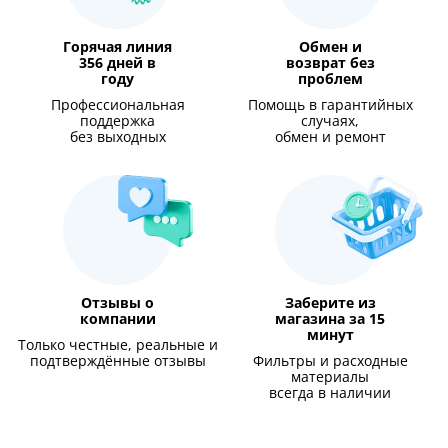
Горячая линия
Обмен и
356 дней в
возврат без
году
проблем
Профессиональная
Помощь в гарантийных
поддержка
случаях,
без выходных
обмен и ремонт
Отзывы о
Заберите из
компании
магазина за 15
минут
Только честные, реальные и
подтверждённые отзывы
Фильтры и расходные
материалы
всегда в наличии