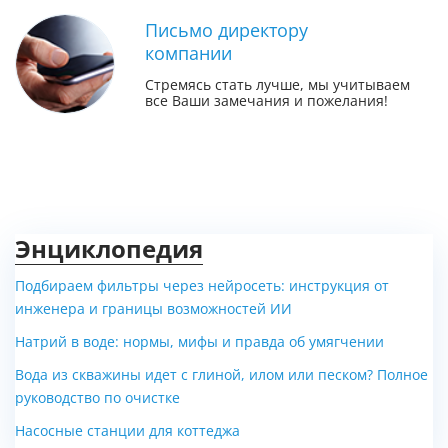
Письмо директору
компании
Стремясь стать лучше, мы учитываем
все Ваши замечания и пожелания!
Энциклопедия
Подбираем фильтры через нейросеть: инструкция от
инженера и границы возможностей ИИ
Натрий в воде: нормы, мифы и правда об умягчении
Вода из скважины идет с глиной, илом или песком? Полное
руководство по очистке
Насосные станции для коттеджа