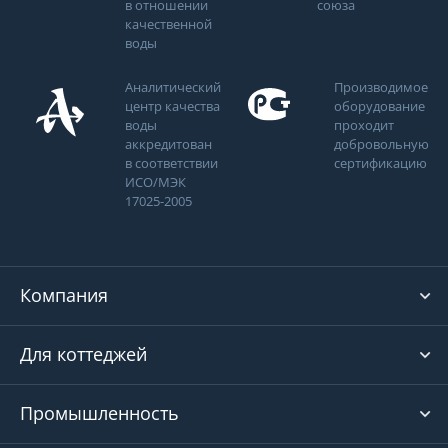
в отношении
союза
качественной
воды
Аналитический
Производимое
центр качества
оборудование
воды
проходит
аккредитован
добровольную
в соответствии
сертификацию
ИСО/МЭК
17025-2005
Компания
Для коттеджей
Промышленность