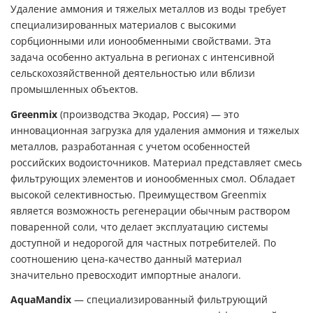
Удаление аммония и тяжелых металлов из воды требует
специализированных материалов с высокими
сорбционными или ионообменными свойствами. Эта
задача особенно актуальна в регионах с интенсивной
сельскохозяйственной деятельностью или вблизи
промышленных объектов.
Greenmix
(производства Экодар, Россия) — это
инновационная загрузка для удаления аммония и тяжелых
металлов, разработанная с учетом особенностей
российских водоисточников. Материал представляет смесь
фильтрующих элементов и ионообменных смол. Обладает
высокой селективностью. Преимуществом Greenmix
является возможность регенерации обычным раствором
поваренной соли, что делает эксплуатацию системы
доступной и недорогой для частных потребителей. По
соотношению цена-качество данный материал
значительно превосходит импортные аналоги.
AquaMandix
— специализированный фильтрующий