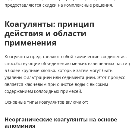
предоставляются скидки на комплексные решения.
Коагулянты: принцип
действия и области
применения
Коагулянты представляют собой химические соединения,
способствующие объединению мелких взвешенных частиц
в более крупные хлопья, которые затем могут быть
удалены фильтрацией или седиментацией. Этот процесс
является ключевым при очистке воды с высоким
содержанием коллоидных примесей.
Основные типы коагулянтов включают:
Неорганические коагулянты на основе
алюминия