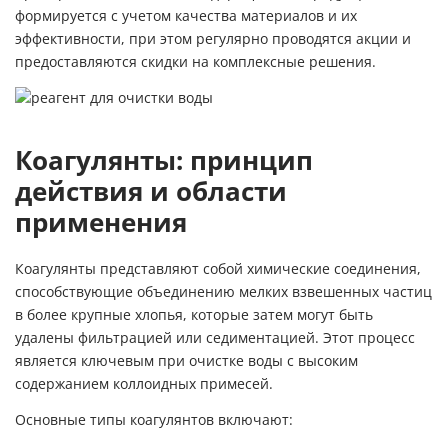
формируется с учетом качества материалов и их
эффективности, при этом регулярно проводятся акции и
предоставляются скидки на комплексные решения.
Коагулянты: принцип
действия и области
применения
Коагулянты представляют собой химические соединения,
способствующие объединению мелких взвешенных частиц
в более крупные хлопья, которые затем могут быть
удалены фильтрацией или седиментацией. Этот процесс
является ключевым при очистке воды с высоким
содержанием коллоидных примесей.
Основные типы коагулянтов включают: