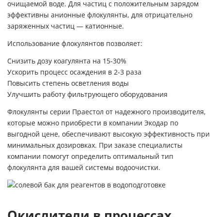
очищаемой воде. Для частиц с положительным зарядом
эффективны анионные флокулянты, для отрицательно
заряженных частиц — катионные.
Использование флокулянтов позволяет:
Снизить дозу коагулянта на 15-30%
Ускорить процесс осаждения в 2-3 раза
Повысить степень осветления воды
Улучшить работу фильтрующего оборудования
Флокулянты серии Праестол от надежного производителя,
которые можно приобрести в компании Экодар по
выгодной цене, обеспечивают высокую эффективность при
минимальных дозировках. При заказе специалисты
компании помогут определить оптимальный тип
флокулянта для вашей системы водоочистки.
Окислители в процессах