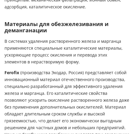
принципам: механическая фильтрация, ионный обмен,
адсорбция, каталитическое окисление.
Материалы для обезжелезивания и
деманганации
В системах удаления растворенного железа и марганца
применяются специальные каталитические материалы,
ускоряющие процесс окисления и перевода этих
элементов в нерастворимую форму.
Ferofix
(производства Экодар, Россия) представляет собой
инновационный материал отечественного производства,
специально разработанный для эффективного удаления
железа и марганца. Его каталитические свойства
позволяют ускорить окисление растворенного железа даже
без применения дополнительных окислителей. Материал
обладает длительным сроком службы и высокой
грязеемкостью, что делает его экономически выгодным
решением для частных домов и небольших предприятий.