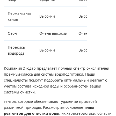
Перманганат
Высокий
Высокая
калия
Озон
Очень высокий
Очень высокая
Перекись
Высокий
Высокая
водорода
Компания Экодар предлагает полный спектр окислителей
премиум-класса для систем водоподготовки. Наши
специалисты помогут подобрать оптимальный реагент с
учетом состава исходной воды и особенностей вашей
системы очистки.
гентов, которые обеспечивают удаление примесей
различной природы. Рассмотрим основные
типы
реагентов для очистки воды
, их характеристики, области