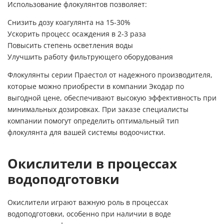
Использование флокулянтов позволяет:
Снизить дозу коагулянта на 15-30%
Ускорить процесс осаждения в 2-3 раза
Повысить степень осветления воды
Улучшить работу фильтрующего оборудования
Флокулянты серии Праестол от надежного производителя,
которые можно приобрести в компании Экодар по
выгодной цене, обеспечивают высокую эффективность при
минимальных дозировках. При заказе специалисты
компании помогут определить оптимальный тип
флокулянта для вашей системы водоочистки.
Окислители в процессах
водоподготовки
Окислители играют важную роль в процессах
водоподготовки, особенно при наличии в воде