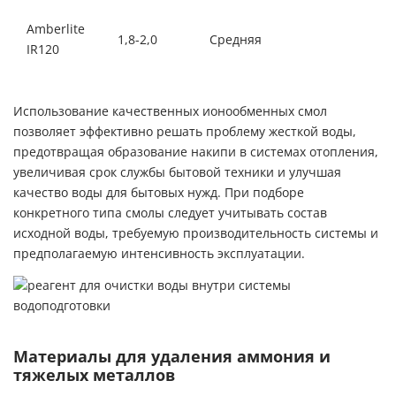
Amberlite
1,8-2,0
Средняя
5-8
IR120
Использование качественных ионообменных смол
позволяет эффективно решать проблему жесткой воды,
предотвращая образование накипи в системах отопления,
увеличивая срок службы бытовой техники и улучшая
качество воды для бытовых нужд. При подборе
конкретного т
ипа смолы следует учитывать состав
исходной воды, требуемую производительность системы и
предполагаемую интенсивность эксплуатации.
Материалы для удаления аммония и
тяжелых металлов