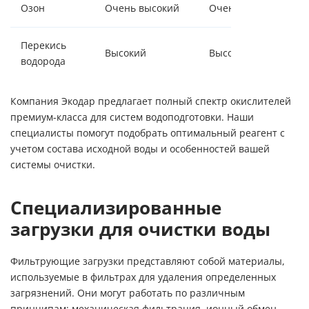
Озон
Очень высокий
Очень высокая
Перекись
Высокий
Высокая
водорода
Компания Экодар предлагает полный спектр окислителей
премиум-класса для систем водоподготовки. Наши
специалисты помогут подобрать оптимальный реагент с
учетом состава исходной воды и особенностей вашей
системы очистки.
Специализированные
загрузки для очистки воды
Фильтрующие загрузки представляют собой материалы,
используемые в фильтрах для удаления определенных
загрязнений. Они могут работать по различным