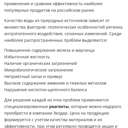
применения и сравним эффективность наиболее
популярных продуктов на российском рынке.
Качество воды из природных источников зависит от
множества факторов: геологических особенностей региона,
антропогенного воздействия, сезонных изменений. Среди
наиболее распространенных проблем выделяются:
Повышенное содержание железа и марганца
Избыточная жесткость
Наличие органических загрязнений
Микробиологическое загрязнение
Неприятный запах и привкус
Высокое содержание аммония и тяжелых металлов
Нарушение кислотно-щелочного баланса
Для решения каждой из этих проблем применяются
специализированные
реагенты
, которые можно недорого
приобрести в компании Экодар. Цена на продукцию
формируется с учетом качества материалов и их
эффективности, при этом регулярно проводятся акции и