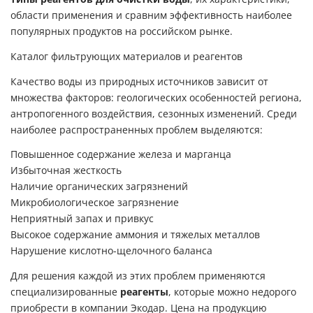
области применения и сравним эффективность наиболее
популярных продуктов на российском рынке.
Каталог фильтрующих материалов и реагентов
Качество воды из природных источников зависит от
множества факторов: геологических особенностей региона,
антропогенного воздействия, сезонных изменений. Среди
наиболее распространенных проблем выделяются:
Повышенное содержание железа и марганца
Избыточная жесткость
Наличие органических загрязнений
Микробиологическое загрязнение
Неприятный запах и привкус
Высокое содержание аммония и тяжелых металлов
Нарушение кислотно-щелочного баланса
Для решения каждой из этих проблем применяются
специализированные
реагенты
, которые можно недорого
приобрести в компании Экодар. Цена на продукцию