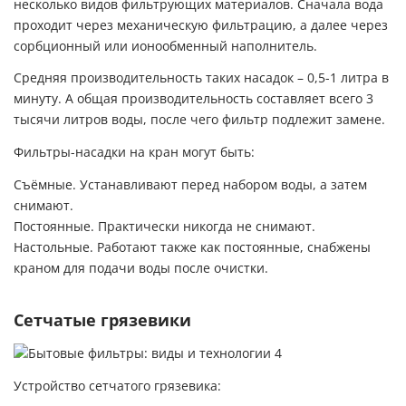
несколько видов фильтрующих материалов. Сначала вода
проходит через механическую фильтрацию, а далее через
сорбционный или ионообменный наполнитель.
Средняя производительность таких насадок – 0,5-1 литра в
минуту. А общая производительность составляет всего 3
тысячи литров воды, после чего фильтр подлежит замене.
Фильтры-насадки на кран могут быть:
Съёмные. Устанавливают перед набором воды, а затем
снимают.
Постоянные. Практически никогда не снимают.
Настольные. Работают также как постоянные, снабжены
краном для подачи воды после очистки.
Сетчатые грязевики
Устройство сетчатого грязевика: