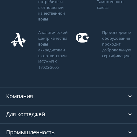
потребителя
Таможенного
в отношении
союза
качественной
воды
Аналитический
Производимое
центр качества
оборудование
воды
проходит
аккредитован
добровольную
в соответствии
сертификацию
ИСО/МЭК
17025-2005
Компания
Для коттеджей
Промышленность