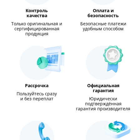
Контроль
Оплата и
качества
безопасность
Только оригинальная и
Безопасные платежи
сертифицированная
удобным способом
продукция
Рассрочка
Официальная
гарантия
Пользуйтесь сразу
и без переплат
Юридически
подтверждённая
гарантия производителя