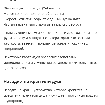
Объем воды на выходе (2-4 литра)
Малое количество степеней очистки
Скорость очистки воды от 2 до 5 минут на литр
Частая замена картриджа из-за малого ресурса
Фильтрующие модули для кувшинов имеют различия по
функционалу и очищают от хлора, органики, фенола,
жёсткости, взвесей, тяжелых металлов и токсичных
соединений.
Некоторые картриджи обладают свойствами
минерализации и улучшения органолептики воды – вкуса,
цвета, запаха.
Насадки на кран или душ
Насадка на кран – устройство, которое крепится на
смесители крана или душа и очищает проточную воду из
водопровода.