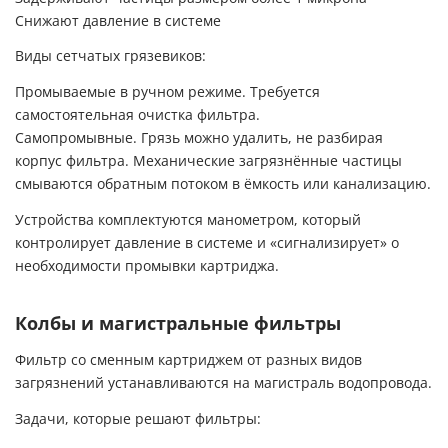
Снижают давление в системе
Виды сетчатых грязевиков:
Промываемые в ручном режиме. Требуется
самостоятельная очистка фильтра.
Самопромывные. Грязь можно удалить, не разбирая
корпус фильтра. Механические загрязнённые частицы
смываются обратным потоком в ёмкость или канализацию.
Устройства комплектуются манометром, который
контролирует давление в системе и «сигнализирует» о
необходимости промывки картриджа.
Колбы и магистральные фильтры
Фильтр со сменным картриджем от разных видов
загрязнений устанавливаются на магистраль водопровода.
Задачи, которые решают фильтры: