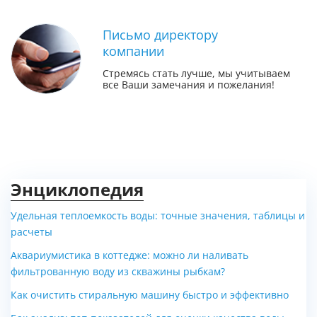
Письмо директору
компании
Стремясь стать лучше, мы учитываем
все Ваши замечания и пожелания!
Энциклопедия
Удельная теплоемкость воды: точные значения, таблицы и
расчеты
Аквариумистика в коттедже: можно ли наливать
фильтрованную воду из скважины рыбкам?
Как очистить стиральную машину быстро и эффективно