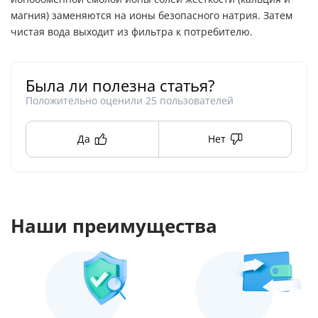
магния) заменяются на ионы безопасного натрия. Затем
чистая вода выходит из фильтра к потребителю.
Была ли полезна статья?
Положительно оценили
25
пользователей
Да
Нет
Наши преимущества