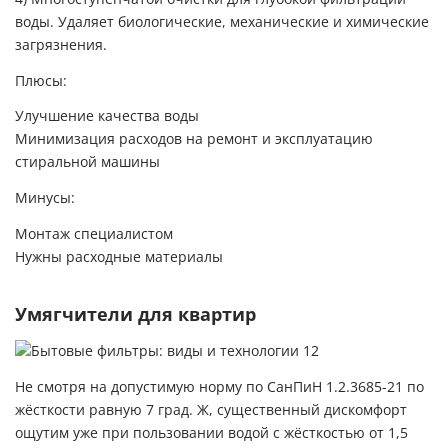
воды. Удаляет биологические, механические и химические
загрязнения.
Плюсы:
Улучшение качества воды
Минимизация расходов на ремонт и эксплуатацию
стиральной машины
Минусы:
Монтаж специалистом
Нужны расходные материалы
Умягчители для квартир
Не смотря на допустимую норму по СанПиН 1.2.3685-21 по
жёсткости равную 7 град. Ж, существенный дискомфорт
ощутим уже при пользовании водой с жёсткостью от 1,5