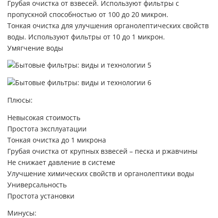
Грубая очистка от взвесей. Используют фильтры с
пропускной способностью от 100 до 20 микрон.
Тонкая очистка для улучшения органолептических свойств
воды. Используют фильтры от 10 до 1 микрон.
Умягчение воды
Плюсы:
Невысокая стоимость
Простота эксплуатации
Тонкая очистка до 1 микрона
Грубая очистка от крупных взвесей – песка и ржавчины
Не снижает давление в системе
Улучшение химических свойств и органолептики воды
Универсальность
Простота установки
Минусы: