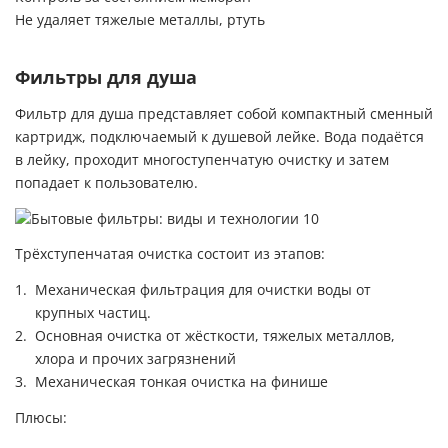
Не удаляет тяжелые металлы, ртуть
Фильтры для душа
Фильтр для душа представляет собой компактный сменный
картридж, подключаемый к душевой лейке. Вода подаётся
в лейку, проходит многоступенчатую очистку и затем
попадает к пользователю.
Трёхступенчатая очистка состоит из этапов:
Механическая фильтрация для очистки воды от
крупных частиц.
Основная очистка от жёсткости, тяжелых металлов,
хлора и прочих загрязнений
Механическая тонкая очистка на финише
Плюсы: