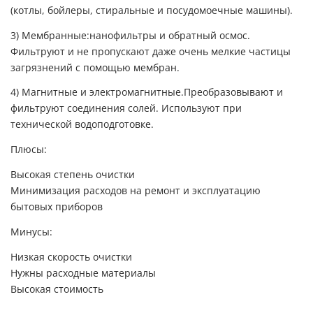
(котлы, бойлеры, стиральные и посудомоечные машины).
3) Мембранные:нанофильтры и обратный осмос.
Фильтруют и не пропускают даже очень мелкие частицы
загрязнений с помощью мембран.
4) Магнитные и электромагнитные.Преобразовывают и
фильтруют соединения солей. Используют при
технической водоподготовке.
Плюсы:
Высокая степень очистки
Минимизация расходов на ремонт и эксплуатацию
бытовых приборов
Минусы:
Низкая скорость очистки
Нужны расходные материалы
Высокая стоимость