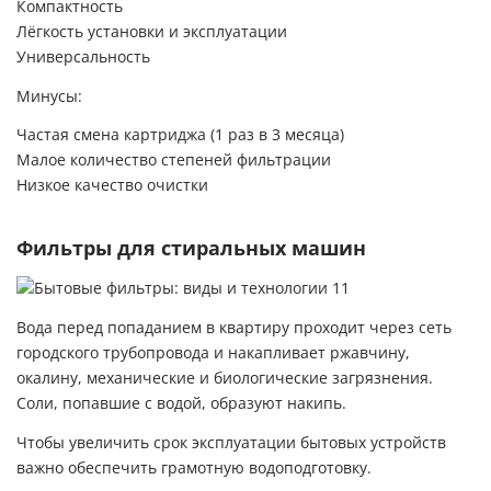
Компактность
Лёгкость установки и эксплуатации
Универсальность
Минусы:
Частая смена картриджа (1 раз в 3 месяца)
Малое количество степеней фильтрации
Низкое качество очистки
Фильтры для стиральных машин
Вода перед попаданием в квартиру проходит через сеть
городского трубопровода и накапливает ржавчину,
окалину, механические и биологические загрязнения.
Соли, попавшие с водой, образуют накипь.
Чтобы увеличить срок эксплуатации бытовых устройств
важно обеспечить грамотную водоподготовку.