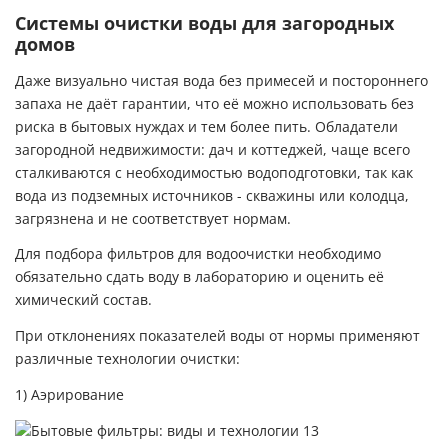
Системы очистки воды для загородных
домов
Даже визуально чистая вода без примесей и постороннего
запаха не даёт гарантии, что её можно использовать без
риска в бытовых нуждах и тем более пить. Обладатели
загородной недвижимости: дач и коттеджей, чаще всего
сталкиваются с необходимостью водоподготовки, так как
вода из подземных источников - скважины или колодца,
загрязнена и не соответствует нормам.
Для подбора фильтров для водоочистки необходимо
обязательно сдать воду в лабораторию и оценить её
химический состав.
При отклонениях показателей воды от нормы применяют
различные технологии очистки:
1) Аэрирование