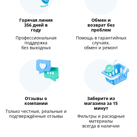
Горячая линия
Обмен и
356 дней в
возврат без
году
проблем
Профессиональная
Помощь в гарантийных
поддержка
случаях,
без выходных
обмен и ремонт
Отзывы о
Заберите из
компании
магазина за 15
минут
Только честные, реальные и
подтверждённые отзывы
Фильтры и расходные
материалы
всегда в наличии