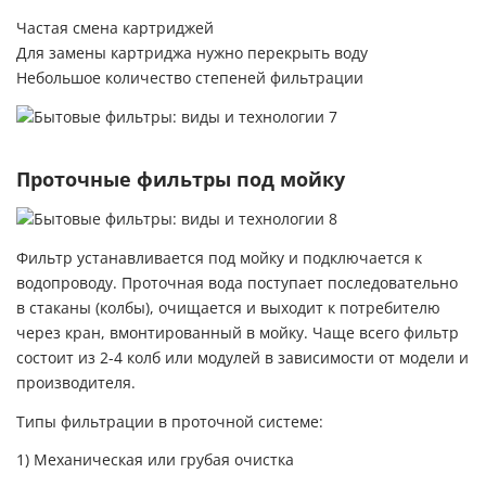
Частая смена картриджей
Для замены картриджа нужно перекрыть воду
Небольшое количество степеней фильтрации
Проточные фильтры под мойку
Фильтр устанавливается под мойку и подключается к
водопроводу. Проточная вода поступает последовательно
в стаканы (колбы), очищается и выходит к потребителю
через кран, вмонтированный в мойку. Чаще всего фильтр
состоит из 2-4 колб или модулей в зависимости от модели и
производителя.
Типы фильтрации в проточной системе:
1) Механическая или грубая очистка