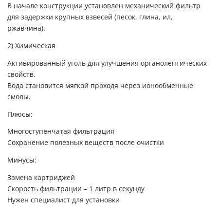
В начале конструкции установлен механический фильтр
для задержки крупных взвесей (песок, глина, ил,
ржавчина).
2) Химическая
Активированный уголь для улучшения органолептических
свойств.
Вода становится мягкой проходя через ионообменные
смолы.
Плюсы:
Многоступенчатая фильтрация
Сохранение полезных веществ после очистки
Минусы:
Замена картриджей
Скорость фильтрации – 1 литр в секунду
Нужен специалист для установки