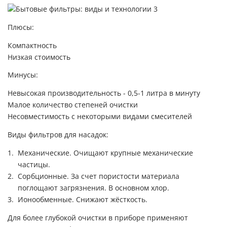
Плюсы:
Компактность
Низкая стоимость
Минусы:
Невысокая производительность - 0,5-1 литра в минуту
Малое количество степеней очистки
Несовместимость с некоторыми видами смесителей
Виды фильтров для насадок:
Механические. Очищают крупные механические
частицы.
Сорбционные. За счет пористости материала
поглощают загрязнения. В основном хлор.
Ионообменные. Снижают жёсткость.
Для более глубокой очистки в приборе применяют