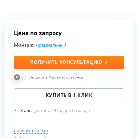
Цена по запросу
Монтаж:
Премиальный
ПОЛУЧИТЬ КОНСУЛЬТАЦИЮ
Пишите в Max вместо звонка
КУПИТЬ В 1 КЛИК
7 - 8 авг.
доставит Экодар со склада
Сравнить товар