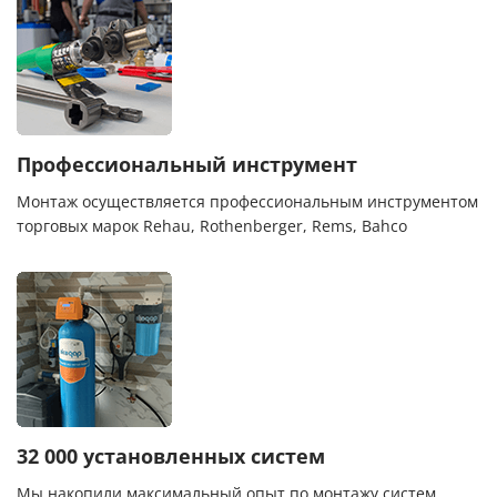
Профессиональный инструмент
Монтаж осуществляется профессиональным инструментом
торговых марок Rehau, Rothenberger, Rems, Bahco
32 000 установленных систем
Мы накопили максимальный опыт по монтажу систем