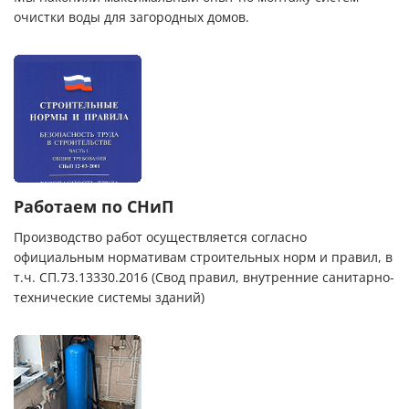
очистки воды для загородных домов.
Работаем по СНиП
Производство работ осуществляется согласно
официальным нормативам строительных норм и правил, в
т.ч. СП.73.13330.2016 (Свод правил, внутренние санитарно-
технические системы зданий)