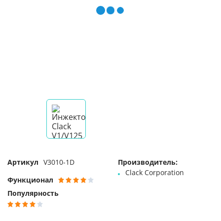
Артикул
V3010-1D
Производитель:
Clack Corporation
Функционал
Популярность