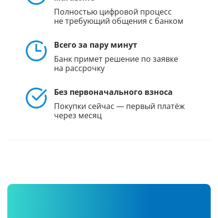
Полностью цифровой процесс
не требующий общения с банком
Всего за пару минут
Банк примет решение по заявке
на рассрочку
Без первоначального взноса
Покупки сейчас — первый платёж
через месяц