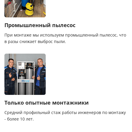
Промышленный пылесос
При монтаже мы используем промышленный пылесос, что
в разы снижает выброс пыли.
Только опытные монтажники
Средний профильный стаж работы инженеров по монтажу
- более 10 лет.