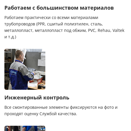
Работаем с большинством материалов
Работаем практически со всеми материалами
трубопроводов (PPR, сшитый полиэтилен, сталь,
металлопласт, металлопласт под обжим, PVC, Rehau, Valtek
и т.д.)
Инженерный контроль
Все смонтированные элементы фиксируются на фото и
проходят оценку Службой качества.