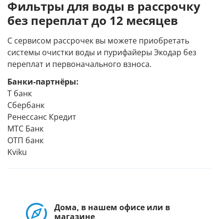
Фильтры для воды в рассрочку
без переплат до 12 месяцев
С сервисом рассрочек вы можете приобретать
системы очистки воды и пурифайеры Экодар без
переплат и первоначального взноса.
Банки-партнёры:
Т банк
Сбербанк
Ренессанс Кредит
МТС Банк
ОТП банк
Kviku
Дома, в нашем офисе или в
магазине