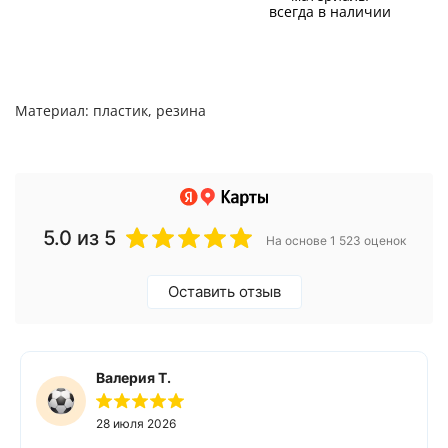
всегда в наличии
Материал: пластик, резина
5.0
из 5
На основе 1 523 оценок
Оставить отзыв
Валерия Т.
28 июля 2026