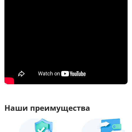
Наши преимущества