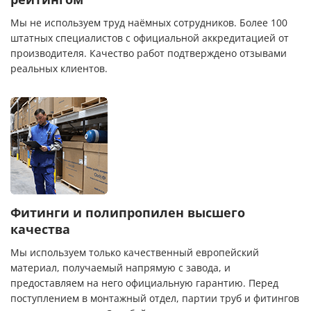
Мы не используем труд наёмных сотрудников. Более 100
штатных специалистов с официальной аккредитацией от
производителя. Качество работ подтверждено отзывами
реальных клиентов.
Фитинги и полипропилен высшего
качества
Мы используем только качественный европейский
материал, получаемый напрямую с завода, и
предоставляем на него официальную гарантию. Перед
поступлением в монтажный отдел, партии труб и фитингов