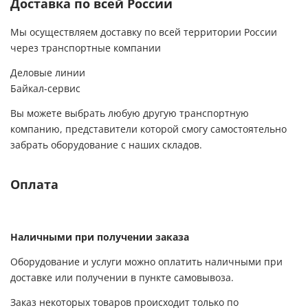
Доставка по всей России
Мы осуществляем доставку по всей территории России
через транспортные компании
Деловые линии
Байкал-сервис
Вы можете выбрать любую другую транспортную
компанию, представители которой смогу самостоятельно
забрать оборудование с наших складов.
Оплата
Наличными при получении заказа
Оборудование и услуги можно оплатить наличными при
доставке или получении в пункте самовывоза.
Заказ некоторых товаров происходит только по