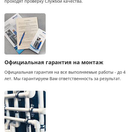
проходят проверку Службой качества.
Официальная гарантия на монтаж
Официальная гарантия на все выполняемые работы - до 4
лет. Мы гарантируем Вам ответственность за результат.