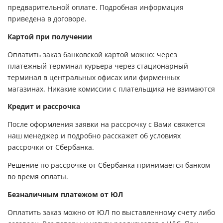
предварительной оплате. Подробная информация
приведена в договоре.
Картой при получении
Оплатить заказ банковской картой можно: через
платежный терминал курьера через стационарный
терминал в центральных офисах или фирменных
магазинах. Никакие комиссии с плательщика не взимаются
Кредит и рассрочка
После оформления заявки на рассрочку с Вами свяжется
наш менеджер и подробно расскажет об условиях
рассрочки от Сбербанка.
Решение по рассрочке от Сбербанка принимается банком
во время оплаты.
Безналичным платежом от ЮЛ
Оплатить заказ можно от ЮЛ по выставленному счету либо