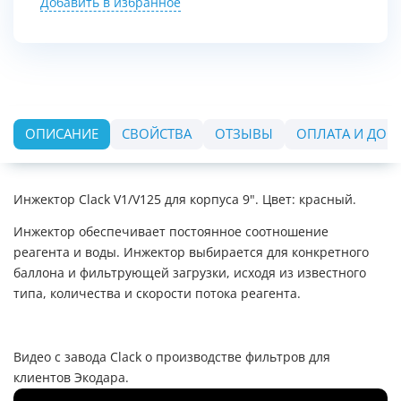
Добавить в избранное
ОПИСАНИЕ
СВОЙСТВА
ОТЗЫВЫ
ОПЛАТА И ДОС
Инжектор Clack V1/V125 для корпуса 9". Цвет: красный.
Инжектор обеспечивает постоянное соотношение
реагента и воды. Инжектор выбирается для конкретного
баллона и фильтрующей загрузки, исходя из известного
типа, количества и скорости потока реагента.
Видео с завода Clack о производстве фильтров для
клиентов Экодара.