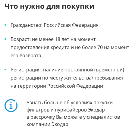
Что нужно для покупки
Гражданство: Российская Федерация
Возраст: не менее 18 лет на момент
предоставления кредита и не более 70 на момент
его возврата
Регистрация: наличие постоянной (временной)
регистрации по месту жительства/пребывания
на территории Российской Федерации
Узнать больше об условиях покупки
фильтров и пурифайеров Экодар
в рассрочку Вы можете у специалистов
компании Экодар.