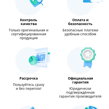
Контроль
Оплата и
качества
безопасность
Только оригинальная и
Безопасные платежи
сертифицированная
удобным способом
продукция
Рассрочка
Официальная
гарантия
Пользуйтесь сразу
и без переплат
Юридически
подтверждённая
гарантия производителя