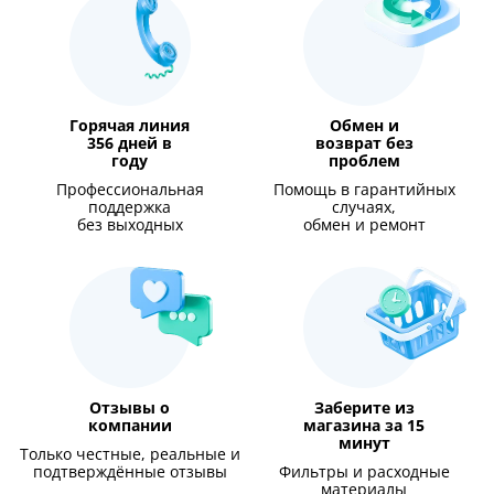
Горячая линия
Обмен и
356 дней в
возврат без
году
проблем
Профессиональная
Помощь в гарантийных
поддержка
случаях,
без выходных
обмен и ремонт
Отзывы о
Заберите из
компании
магазина за 15
минут
Только честные, реальные и
подтверждённые отзывы
Фильтры и расходные
материалы