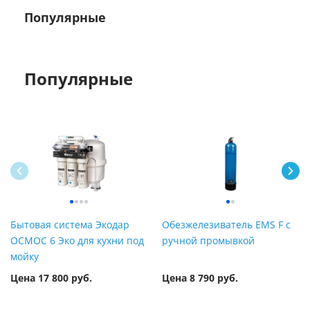
Популярные
Популярные
Бытовая система Экодар
Обезжелезиватель EMS F с
ОСМОС 6 Эко для кухни под
ручной промывкой
мойку
Цена 17 800 руб.
Цена 8 790 руб.