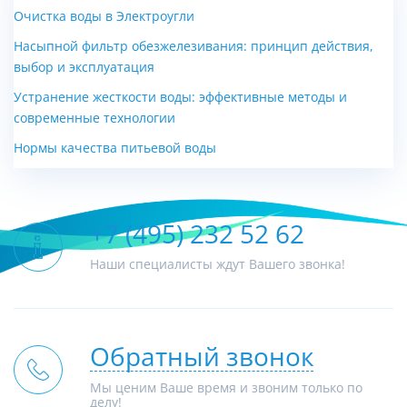
Очистка воды в Электроугли
Насыпной фильтр обезжелезивания: принцип действия,
выбор и эксплуатация
Устранение жесткости воды: эффективные методы и
современные технологии
Нормы качества питьевой воды
+7 (495) 232 52 62
Наши специалисты ждут Вашего звонка!
Обратный звонок
Мы ценим Ваше время и звоним только по
делу!