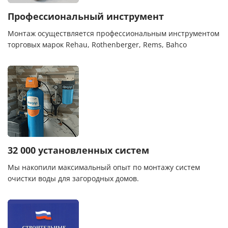
Профессиональный инструмент
Монтаж осуществляется профессиональным инструментом
торговых марок Rehau, Rothenberger, Rems, Bahco
32 000 установленных систем
Мы накопили максимальный опыт по монтажу систем
очистки воды для загородных домов.