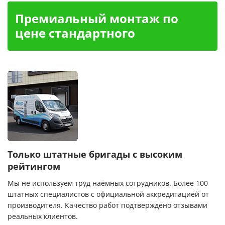
Премиальный монтаж по
цене стандартного
Только штатные бригады с высоким
рейтингом
Мы не используем труд наёмных сотрудников. Более 100
штатных специалистов с официальной аккредитацией от
производителя. Качество работ подтверждено отзывами
реальных клиентов.