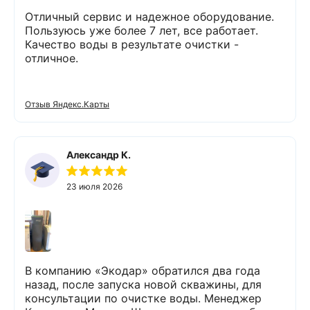
Отличный сервис и надежное оборудование.
Пользуюсь уже более 7 лет, все работает.
Качество воды в результате очистки -
отличное.
Отзыв Яндекс.Карты
Александр К.
23 июля 2026
В компанию «Экодар» обратился два года
назад, после запуска новой скважины, для
консультации по очистке воды. Менеджер