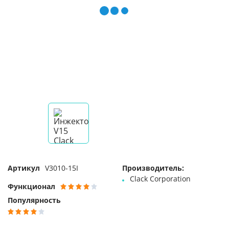
Артикул
V3010-15I
Производитель:
Clack Corporation
Функционал
Популярность