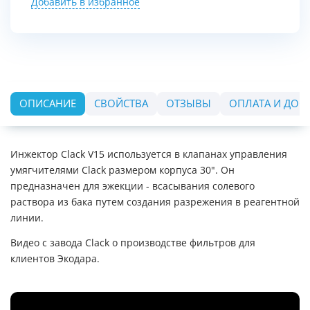
Добавить в избранное
ОПИСАНИЕ
СВОЙСТВА
ОТЗЫВЫ
ОПЛАТА И ДОС
Инжектор Clack V15 используется в клапанах управления
умягчителями Clack размером корпуса 30". Он
предназначен для эжекции - всасывания солевого
раствора из бака путем создания разрежения в реагентной
линии.
Видео с завода Clack о производстве фильтров для
клиентов Экодара.