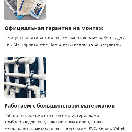
Официальная гарантия на монтаж
Официальная гарантия на все выполняемые работы - до 4
лет. Мы гарантируем Вам ответственность за результат.
Работаем с большинством материалов
Работаем практически со всеми материалами
трубопроводов (PPR, сшитый полиэтилен, сталь,
металлопласт, металлопласт под обжим, PVC, Rehau, Valtek