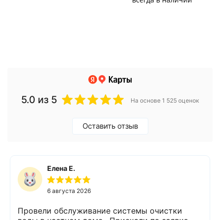
5.0
из 5
На основе 1 525 оценок
Оставить отзыв
Елена Е.
6 августа 2026
Провели обслуживание системы очистки