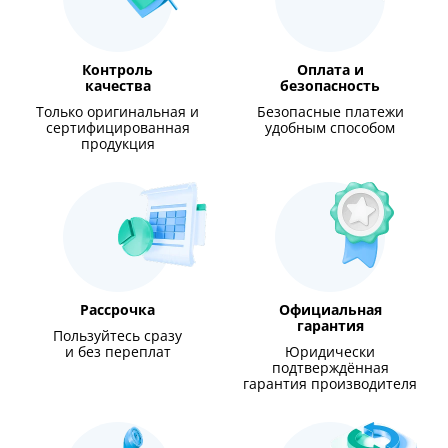
Контроль
Оплата и
качества
безопасность
Только оригинальная и
Безопасные платежи
сертифицированная
удобным способом
продукция
Рассрочка
Официальная
гарантия
Пользуйтесь сразу
и без переплат
Юридически
подтверждённая
гарантия производителя