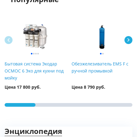
Бытовая система Экодар
Обезжелезиватель EMS F с
ОСМОС 6 Эко для кухни под
ручной промывкой
мойку
Цена 17 800 руб.
Цена 8 790 руб.
Энциклопедия