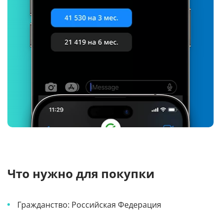
Что нужно для покупки
Гражданство: Российская Федерация