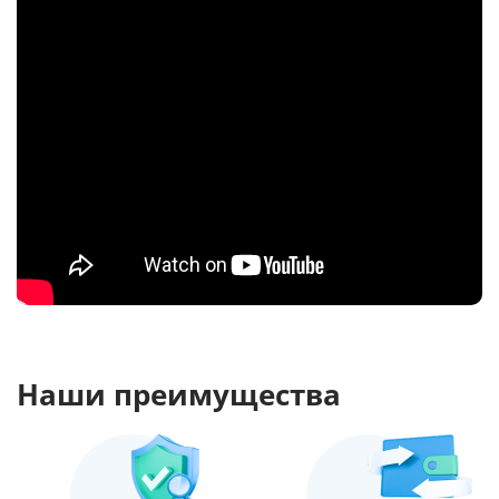
Наши преимущества