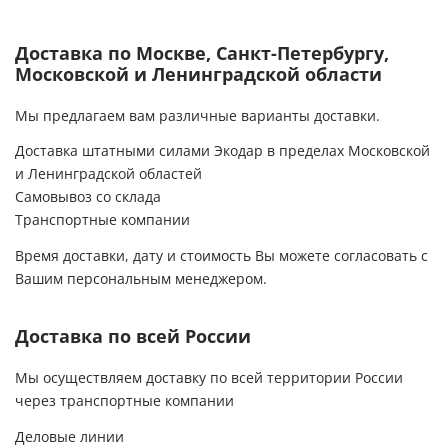
Доставка по Москве, Санкт-Петербургу,
Московской и Ленинградской области
Мы предлагаем вам различные варианты доставки.
Доставка штатными силами Экодар в пределах Московской
и Ленинградской областей
Самовывоз со склада
Транспортные компании
Время доставки, дату и стоимость Вы можете согласовать с
Вашим персональным менеджером.
Доставка по всей России
Мы осуществляем доставку по всей территории России
через транспортные компании
Деловые линии