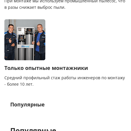
При монтаже мы используем промышленный пылесос, что
в разы снижает выброс пыли.
Только опытные монтажники
Средний профильный стаж работы инженеров по монтажу
- более 10 лет.
Популярные
Популярные