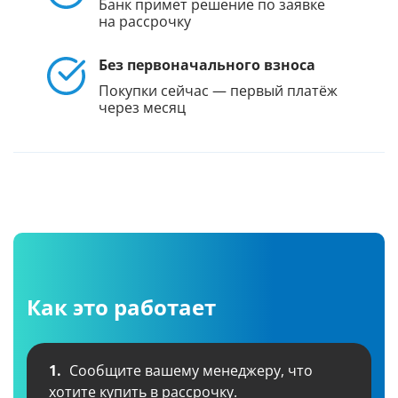
Банк примет решение по заявке
на рассрочку
Без первоначального взноса
Покупки сейчас — первый платёж
через месяц
Как это работает
1.
Сообщите вашему менеджеру, что
хотите купить в рассрочку.