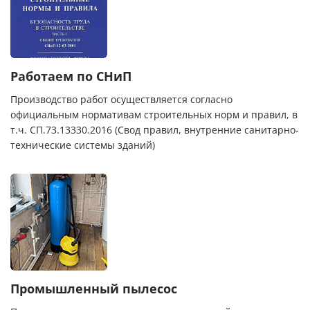
Работаем по СНиП
Производство работ осуществляется согласно
официальным нормативам строительных норм и правил, в
т.ч. СП.73.13330.2016 (Свод правил, внутренние санитарно-
технические системы зданий)
Промышленный пылесос