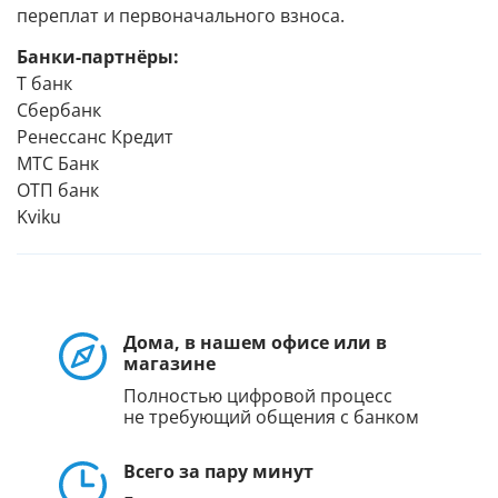
переплат и первоначального взноса.
Банки-партнёры:
Т банк
Сбербанк
Ренессанс Кредит
МТС Банк
ОТП банк
Kviku
Дома, в нашем офисе или в
магазине
Полностью цифровой процесс
не требующий общения с банком
Всего за пару минут