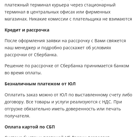
платежный терминал курьера через стационарный
терминал в центральных офисах или фирменных
магазинах. Никакие комиссии с плательщика не взимаются
Кредит и рассрочка
После оформления заявки на рассрочку с Вами свяжется
наш менеджер и подробно расскажет об условиях
рассрочки от Сбербанка.
Решение по рассрочке от Сбербанка принимается банком
во время оплаты.
Безналичным платежом от ЮЛ
Оплатить заказ можно от ЮЛ по выставленному счету либо
договору. Все товары и услуги реализуются с НДС. При
отгрузке обязательно иметь доверенность или печать
получателя.
Оплата картой по СБП