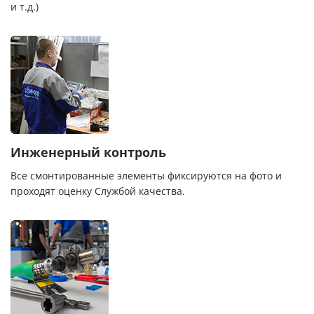
и т.д.)
Инженерный контроль
Все смонтированные элементы фиксируются на фото и
проходят оценку Службой качества.