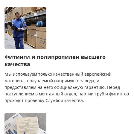
Фитинги и полипропилен высшего
качества
Мы используем только качественный европейский
материал, получаемый напрямую с завода, и
предоставляем на него официальную гарантию. Перед
поступлением в монтажный отдел, партии труб и фитингов
проходят проверку Службой качества.