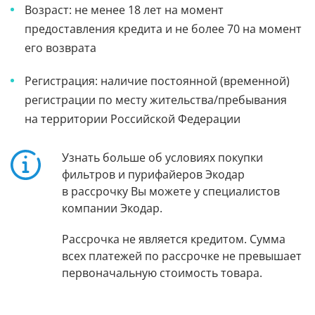
Возраст: не менее 18 лет на момент
предоставления кредита и не более 70 на момент
его возврата
Регистрация: наличие постоянной (временной)
регистрации по месту жительства/пребывания
на территории Российской Федерации
Узнать больше об условиях покупки
фильтров и пурифайеров Экодар
в рассрочку Вы можете у специалистов
компании Экодар.
Рассрочка не является кредитом. Сумма
всех платежей по рассрочке не превышает
первоначальную стоимость товара.