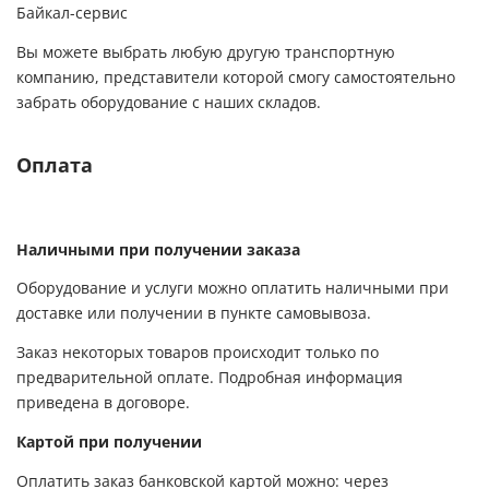
Байкал-сервис
Вы можете выбрать любую другую транспортную
компанию, представители которой смогу самостоятельно
забрать оборудование с наших складов.
Оплата
Наличными при получении заказа
Оборудование и услуги можно оплатить наличными при
доставке или получении в пункте самовывоза.
Заказ некоторых товаров происходит только по
предварительной оплате. Подробная информация
приведена в договоре.
Картой при получении
Оплатить заказ банковской картой можно: через