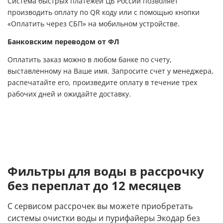
Система быстрых платежей ЦБ России позволяет
производить оплату по QR коду или с помощью кнопки
«Оплатить через СБП» на мобильном устройстве.
Банковским переводом от ФЛ
Оплатить заказ можно в любом банке по счету,
выставленному на Ваше имя. Запросите счет у менеджера,
распечатайте его, произведите оплату в течение трех
рабочих дней и ожидайте доставку.
Фильтры для воды в рассрочку
без переплат до 12 месяцев
С сервисом рассрочек вы можете приобретать
системы очистки воды и пурифайеры Экодар без