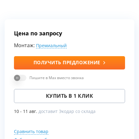
Цена по запросу
Монтаж:
Премиальный
ПОЛУЧИТЬ ПРЕДЛОЖЕНИЕ
Пишите в Max вместо звонка
КУПИТЬ В 1 КЛИК
10 - 11 авг.
доставит Экодар со склада
Сравнить товар