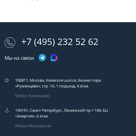
+7 (495) 232 52 62
Мы на связи
108811, Москва, Киевское шоссе, Бизнес-парк
«Румянцево», стр. 1А, 1 подъезд, 4 этаж
Метро Румянцево
196191, Санкт-Петербург, Ленинский пр-т 168, БЦ
«Энергия», 6 этаж
Метро Московская