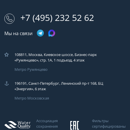
+7 (495) 232 52 62
Мы на связи
108811, Москва, Киевское шоссе, Бизнес-парк
«Румянцево», стр. 1А, 1 подъезд, 4 этаж
Метро Румянцево
196191, Санкт-Петербург, Ленинский пр-т 168, БЦ
«Энергия», 6 этаж
Метро Московская
Ассоциация
Фильтры
сохранения
сертифицированы