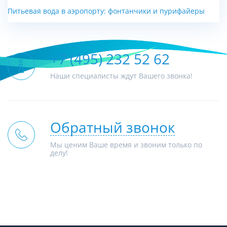
Питьевая вода в аэропорту: фонтанчики и пурифайеры
+7 (495) 232 52 62
Наши специалисты ждут Вашего звонка!
Обратный звонок
Мы ценим Ваше время и звоним только по
делу!