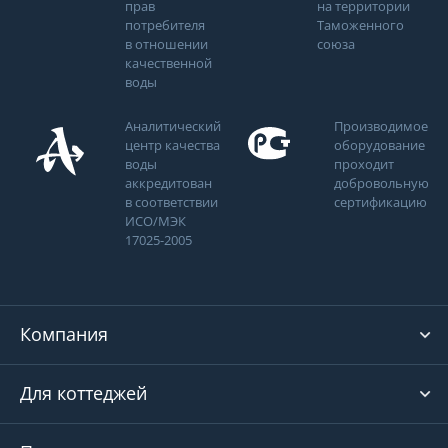
прав
на территории
потребителя
Таможенного
в отношении
союза
качественной
воды
Аналитический
Производимое
центр качества
оборудование
воды
проходит
аккредитован
добровольную
в соответствии
сертификацию
ИСО/МЭК
17025-2005
Компания
Для коттеджей