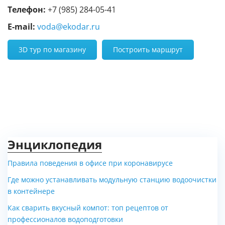
Телефон:
+7 (985) 284-05-41
E-mail:
voda@ekodar.ru
3D тур по магазину
Построить маршрут
Энциклопедия
Правила поведения в офисе при коронавирусе
Где можно устанавливать модульную станцию водоочистки
в контейнере
Как сварить вкусный компот: топ рецептов от
профессионалов водоподготовки