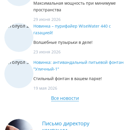
Максимальная мощность при минимуме
пространства
29 июня 2026
Новинка – пурифайер WiseWater 440 с
газацией!
Волшебные пузырьки в деле!
23 июня 2026
Новинка: антивандальный питьевой фонтан
"Уличный-1"
Стильный фонтан в вашем парке!
19 мая 2026
Все новости
Письмо директору