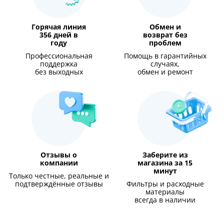
Горячая линия
Обмен и
356 дней в
возврат без
году
проблем
Профессиональная
Помощь в гарантийных
поддержка
случаях,
без выходных
обмен и ремонт
Отзывы о
Заберите из
компании
магазина за 15
минут
Только честные, реальные и
подтверждённые отзывы
Фильтры и расходные
материалы
всегда в наличии