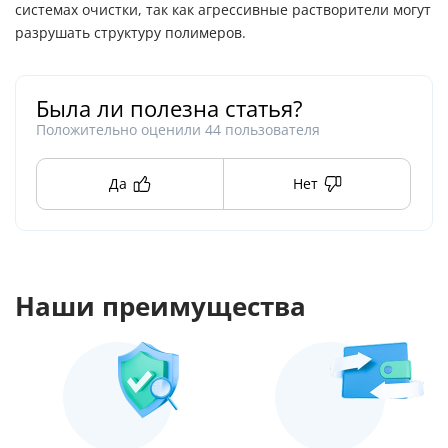
системах очистки, так как агрессивные растворители могут
разрушать структуру полимеров.
Была ли полезна статья?
Положительно оценили
44
пользователя
Да
Нет
Наши преимущества