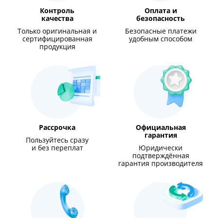
Контроль
Оплата и
качества
безопасность
Только оригинальная и
Безопасные платежи
сертифицированная
удобным способом
продукция
Рассрочка
Официальная
гарантия
Пользуйтесь сразу
и без переплат
Юридически
подтверждённая
гарантия производителя