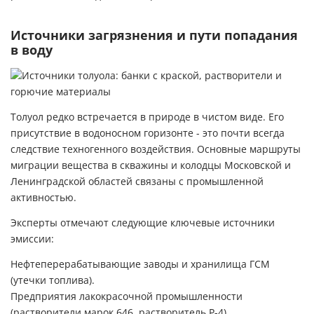
Источники загрязнения и пути попадания
в воду
Толуол редко встречается в природе в чистом виде. Его
присутствие в водоносном горизонте - это почти всегда
следствие техногенного воздействия. Основные маршруты
миграции вещества в скважины и колодцы Московской и
Ленинградской областей связаны с промышленной
активностью.
Эксперты отмечают следующие ключевые источники
эмиссии:
Нефтеперерабатывающие заводы и хранилища ГСМ
(утечки топлива).
Предприятия лакокрасочной промышленности
(растворители марок 646, растворитель Р-4).