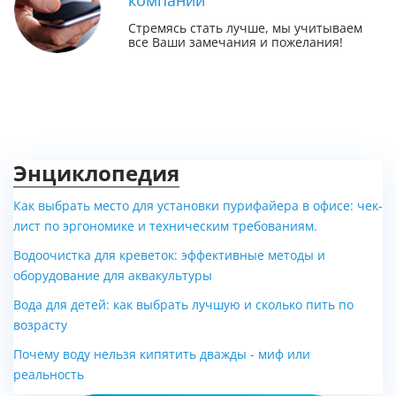
компании
Стремясь стать лучше, мы учитываем
все Ваши замечания и пожелания!
Энциклопедия
Как выбрать место для установки пурифайера в офисе: чек-
лист по эргономике и техническим требованиям.
Водоочистка для креветок: эффективные методы и
оборудование для аквакультуры
Вода для детей: как выбрать лучшую и сколько пить по
возрасту
Почему воду нельзя кипятить дважды - миф или
реальность