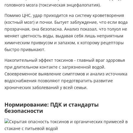
головного мозга (токсическая энцефалопатия).
Помимо ЦНС, удар приходится на систему кроветворения
(костный мозг) и почки. Бытует заблуждение, что если вода
прозрачная, она безопасна. Анализ показал, что толуол не
меняет цветность воды, выдавая себя лишь неприятным
химическим привкусом и запахом, к которому рецепторы
быстро привыкают.
Накопительный эффект токсинов - главный враг здоровья
при длительном контакте с загрязненной водой.
Своевременное выявление симптомов и анализ источника
водоснабжения позволяют предотвратить развитие
хронических заболеваний у всей семьи.
Нормирование: ПДК и стандарты
безопасности