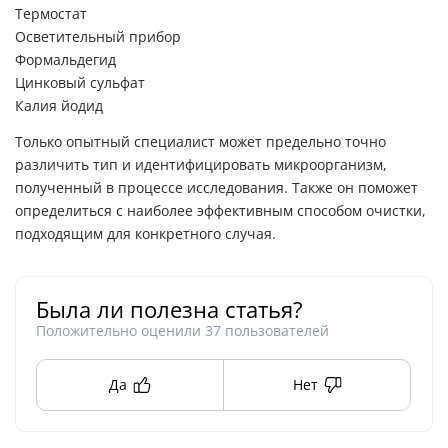
Термостат
Осветительный прибор
Формальдегид
Цинковый сульфат
Калия йодид
Только опытный специалист может предельно точно
различить тип и идентифицировать микроорганизм,
полученный в процессе исследования. Также он поможет
определиться с наиболее эффективным способом очистки,
подходящим для конкретного случая.
Была ли полезна статья?
Положительно оценили
37
пользователей
Да
Нет