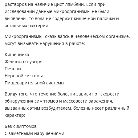
растворов на наличие цист лямблий. Если при
исследовании данные микроорганизмы не были
выявлены, то вода не содержит кишечной палочки и
остальных бактерий.
Микроорганизмы, оказываясь в человеческом организме,
могут вызывать нарушения в работе:
Кишечника
Желчного пузыря
Печени
Нервной системы
Пищеварительной системы
Ввиду того, что течение болезни зависит от скорости
обнаружения симптомов и массовости заражения,
вызванных этим возбудителем, болезнь несет различный
характер:
Без симптомов
С заметными нарушениями