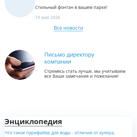
Стильный фонтан в вашем парке!
19 мая 2026
Все новости
Письмо директору
компании
Стремясь стать лучше, мы учитываем
все Ваши замечания и пожелания!
Энциклопедия
Что такое пурифайер для воды - отличия от кулера,