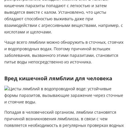
кишечник паразиты попадают с легкостью и затем
выводятся вместе с калом. Установлено, что цисты
обладают способностью выживать даже при
взаимодействии с агрессивными веществами, например, с
кислотами и щелочами.
Чаще всего лямблии можно обнаружить в сточных, стоячих
и водопроводных водах. Поэтому причиной вспышек
заболевания, вызванного этими паразитами, становится
питье воды непосредственно из источника.
Вред кишечной лямблии для человека
Попадая в человеческий организм, лямблии становятся
причиной возникновения лямблиоза, в связи с чем
появляется необходимость в регулярных проверках водных