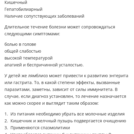
Кишечный
Гепатобилиарный
Наличие сопутствующих заболеваний
Длительное течение болезни может сопровождаться
следующими симптомами:
болью в голове
общей слабостью
высокой температурой
апатией и беспричинной усталостью.
У детей же лямблиоз может привести к развитию энтерита
или гастрита. То, в какой степени эффекты, вызванные
паразитами, заметны, зависит от силы иммунитета. В
случае, если диагноз установлен, то лечение назначается
как можно скорее и выглядит таким образом:
Из питания необходимо убрать все молочные изделия
Кишечник и желчный пузырь подвергается очищению
Применяются спазмолитики