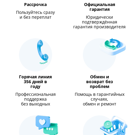
Рассрочка
Официальная
гарантия
Пользуйтесь сразу
и без переплат
Юридически
подтверждённая
гарантия производителя
Горячая линия
Обмен и
356 дней в
возврат без
году
проблем
Профессиональная
Помощь в гарантийных
поддержка
случаях,
без выходных
обмен и ремонт