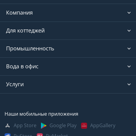
Компания
Для коттеджей
Промышленность
Вода в офис
Услуги
Наши мобильные приложения
App Store
Google Play
AppGallery