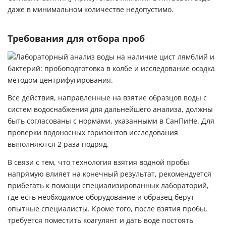
даже в минимальном количестве недопустимо.
Требования для отбора проб
Все действия, направленные на взятие образцов воды с
систем водоснабжения для дальнейшего анализа, должны
быть согласованы с нормами, указанными в СанПиНе. Для
проверки водоносных горизонтов исследования
выполняются 2 раза подряд.
В связи с тем, что технология взятия водной пробы
напрямую влияет на конечный результат, рекомендуется
прибегать к помощи специализированных лабораторий,
где есть необходимое оборудование и образец берут
опытные специалисты. Кроме того, после взятия пробы,
требуется поместить коагулянт и дать воде постоять