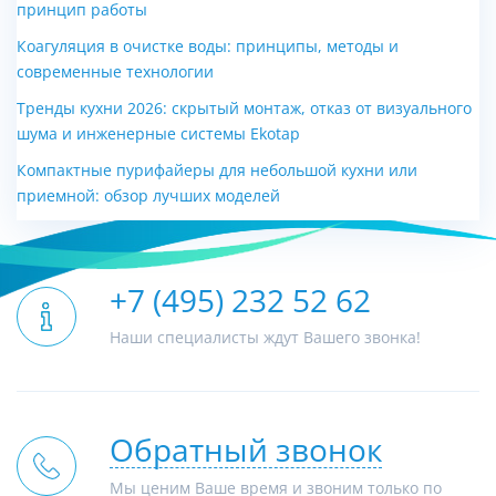
принцип работы
Коагуляция в очистке воды: принципы, методы и
современные технологии
Тренды кухни 2026: скрытый монтаж, отказ от визуального
шума и инженерные системы Ekotap
Компактные пурифайеры для небольшой кухни или
приемной: обзор лучших моделей
+7 (495) 232 52 62
Наши специалисты ждут Вашего звонка!
Обратный звонок
Мы ценим Ваше время и звоним только по