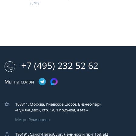
делу!
+7 (495) 232 52 62
Мы на связи
108811, Москва, Киевское шоссе, Бизнес-парк
«Румянцево», стр. 1А, 1 подъезд, 4 этаж
Метро Румянцево
196191, Санкт-Петербург, Ленинский пр-т 168, БЦ