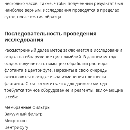
несколько часов. Также, чтобы полученный результат был
наиболее верным, исследования проводятся в пределах
суток, после взятия образца.
Последовательность проведения
исследования
Рассмотренный далее метод заключается в исследовании
осадка на обнаружение цист лямблий. В данном методе
осадок получается с помощью обработки раствора
флотанта в центрифуге. Паразиты в свою очередь
оказываются в осадке из-за изменения плотности
флотанта. Стоит отметить, что для данного метода
требуется точное оборудование и реагенты, включающие
в себя:
Мембранные фильтры
Вакуумный фильтр
Микроскоп
Центрифугу