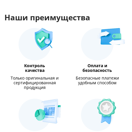
Наши преимущества
Контроль
Оплата и
качества
безопасность
Только оригинальная и
Безопасные платежи
сертифицированная
удобным способом
продукция