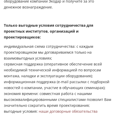
оборудование компании Экодар и получите за это
денежное вознаграждение.
Только выгодные условия сотрудничества для
проектных институтов, организаций и
проектировщиков:
индивидуальная схема сотрудничества: с каждым
проектировщиком мы договариваемся только на
взаимовыгодных условиях;
сервисная поддержка (оперативное обеспечение всей
необходимой технической информацией по вопросам
монтажа, наладки и эксплуатации оборудования);
информационная поддержка (e-mail рассылки с подборкой
новостей о компании, участие в обучающих семинарах);
экономия времени: совместная работа с нашими
высококвалифицированными специалистами позволит Вам
значительно сократить время проектирования;
выгодные условия:
наши договорные обязательства