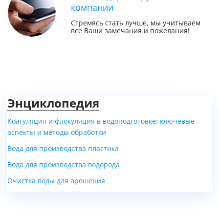
компании
Стремясь стать лучше, мы учитываем
все Ваши замечания и пожелания!
Энциклопедия
Коагуляция и флокуляция в водоподготовке: ключевые
аспекты и методы обработки
Вода для производства пластика
Вода для производства водорода
Очистка воды для орошения