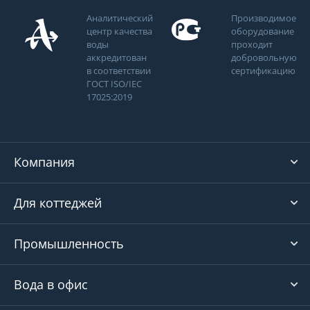
Аналитический
Производимое
центр качества
оборудование
воды
проходит
аккредитован
добровольную
в соответствии
сертификацию
ГОСТ ISO/IEC
17025:2019
Компания
Для коттеджей
Промышленность
Вода в офис