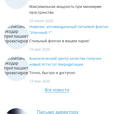
Максимальная мощность при минимуме
пространства
29 июня 2026
Новинка: антивандальный питьевой фонтан
"Уличный-1"
Стильный фонтан в вашем парке!
19 мая 2026
Аналитический Центр качества получил
новый Аттестат Аккредитации
Точно, быстро и доступно
13 мая 2026
Все новости
Письмо директору