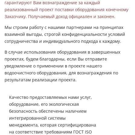
гарантируют Вам вознаграждение за каждый
реализованный проект поставки оборудования конечному
Заказчику. Получаемый доход официален и законен.
Мы строим работу с нашими партнерами на принципах
взаимной выгоды, строгой конфиденциальности условий
сотрудничества и индивидуального подхода к каждому.
В случае использования оборудования в завершенных
проектах, будем благодарны, если Вы отправите
уведомление о применении в проекте нашего
водоочистного оборудования, для вознаграждения по
результатам реализации проекта.
Качество предоставляемых нами услуг,
оборудование, его экологическая
безопасность обеспечены наличием
интегрированной системы
менеджмента, которая сертифицирована
на соответствие требованиям ГОСТ ISO