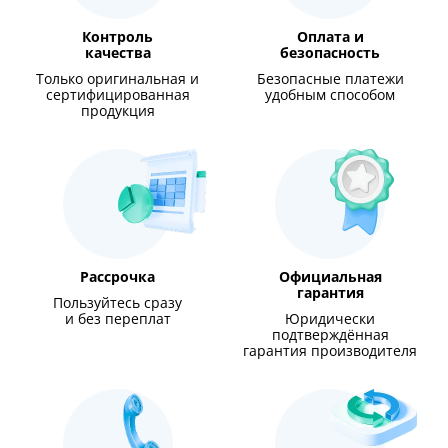
Контроль
Оплата и
качества
безопасность
Только оригинальная и
Безопасные платежи
сертифицированная
удобным способом
продукция
Рассрочка
Официальная
гарантия
Пользуйтесь сразу
и без переплат
Юридически
подтверждённая
гарантия производителя