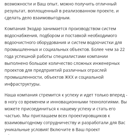
возможности и Ваш опыт, можно получить отличный
результат, воплощенный в реализованном проекте, и
сделать дело взаимовыгодным.
Компания Экодар занимается производством систем
водоснабжения, подбором и поставкой необходимого
водоочистного оборудования и систем водоочистки для
промышленных и социальных объектов. Более чем за 22
года успешной работы специалистами компании
выполнено большое количество сложных инженерных
проектов для предприятий различных отраслей
промышленности, объектов ЖКХ и социальной
инфраструктуры.
Наша компания стремится к успеху и идет только вперед -
в ногу со временем и инновационными технологиями. Вы
можете присоединиться к нашему успеху и стать его
частью. Мы приглашаем всех проектировщиков к
взаимовыгодному сотрудничеству и разработали для Вас
уникальные условия! Включите в Ваш проект