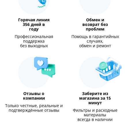
Горячая линия
Обмен и
356 дней в
возврат без
году
проблем
Профессиональная
Помощь в гарантийных
поддержка
случаях,
без выходных
обмен и ремонт
Отзывы о
Заберите из
компании
магазина за 15
минут
Только честные, реальные и
подтверждённые отзывы
Фильтры и расходные
материалы
всегда в наличии