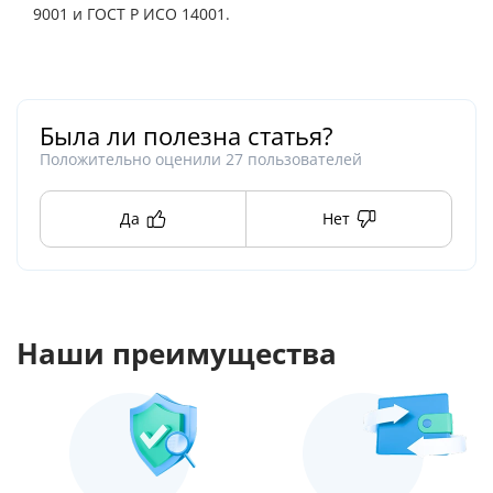
9001 и ГОСТ Р ИСО 14001.
Была ли полезна статья?
Положительно оценили
27
пользователей
Да
Нет
Наши преимущества