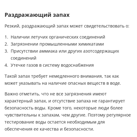
Раздражающий запах
Резкий, раздражающий запах может свидетельствовать о:
Наличии летучих органических соединений
Загрязнении промышленными химикатами
Присутствии аммиака или других азотсодержащих
соединений
Утечке газов в систему водоснабжения
Такой запах требует немедленного внимания, так как
может указывать на наличие опасных веществ в воде.
Важно отметить, что не все загрязнения имеют
характерный запах, и отсутствие запаха не гарантирует
безопасность воды. Кроме того, некоторые люди более
чувствительны к запахам, чем другие. Поэтому регулярное
тестирование воды остается необходимым для
обеспечения ее качества и безопасности.