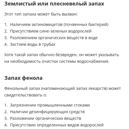
Землистый или плесневелый запах
Этот тип запаха может быть вызван:
Наличием актиномицетов (почвенных бактерий)
Присутствием сине-зеленых водорослей
Разложением органических веществ в воде
Застоем воды в трубах
Хотя такой запах обычно безвреден, он может указывать
на необходимость очистки системы водоснабжения.
Запах фенола
Фенольный запах (напоминающий запах лекарств) может
свидетельствовать о:
Загрязнении промышленными стоками
Наличии дезинфицирующих средств
Разложении органических веществ
Присутствии определенных видов водорослей