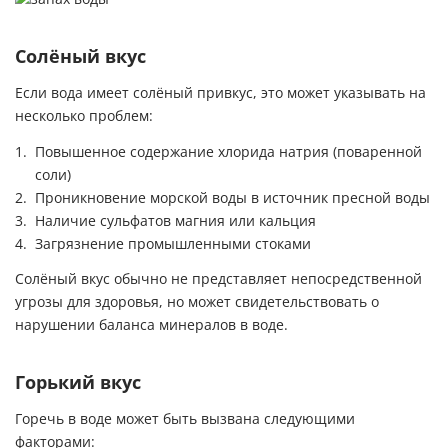
Солёный вкус
Если вода имеет солёный привкус, это может указывать на
несколько проблем:
Повышенное содержание хлорида натрия (поваренной
соли)
Проникновение морской воды в источник пресной воды
Наличие сульфатов магния или кальция
Загрязнение промышленными стоками
Солёный вкус обычно не представляет непосредственной
угрозы для здоровья, но может свидетельствовать о
нарушении баланса минералов в воде.
Горький вкус
Горечь в воде может быть вызвана следующими
факторами: