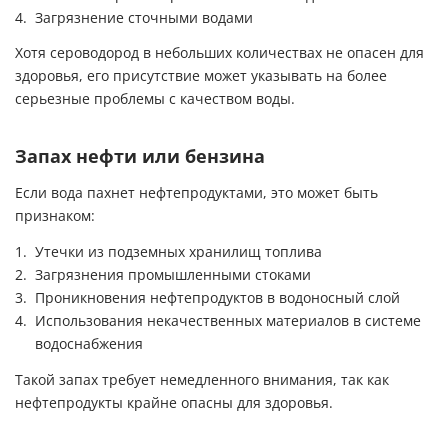
Загрязнение сточными водами
Хотя сероводород в небольших количествах не опасен для
здоровья, его присутствие может указывать на более
серьезные проблемы с качеством воды.
Запах нефти или бензина
Если вода пахнет нефтепродуктами, это может быть
признаком:
Утечки из подземных хранилищ топлива
Загрязнения промышленными стоками
Проникновения нефтепродуктов в водоносный слой
Использования некачественных материалов в системе
водоснабжения
Такой запах требует немедленного внимания, так как
нефтепродукты крайне опасны для здоровья.