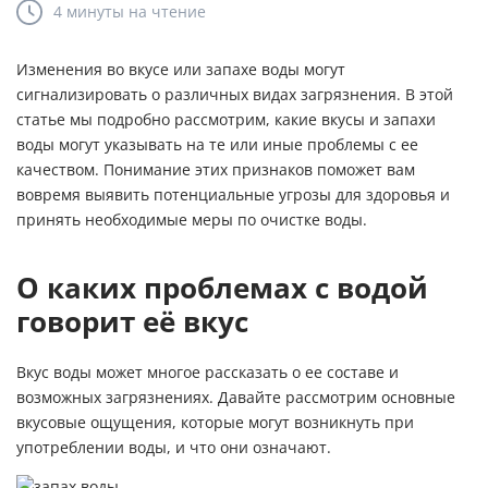
4 минуты
на чтение
Изменения во вкусе или запахе воды могут
сигнализировать о различных видах загрязнения. В этой
статье мы подробно рассмотрим, какие вкусы и запахи
воды могут указывать на те или иные проблемы с ее
качеством. Понимание этих признаков поможет вам
вовремя выявить потенциальные угрозы для здоровья и
принять необходимые меры по очистке воды.
О каких проблемах с водой
говорит её вкус
Вкус воды может многое рассказать о ее составе и
возможных загрязнениях. Давайте рассмотрим основные
вкусовые ощущения, которые могут возникнуть при
употреблении воды, и что они означают.