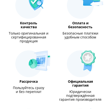
Контроль
Оплата и
качества
безопасность
Только оригинальная и
Безопасные платежи
сертифицированная
удобным способом
продукция
Рассрочка
Официальная
гарантия
Пользуйтесь сразу
и без переплат
Юридически
подтверждённая
гарантия производителя