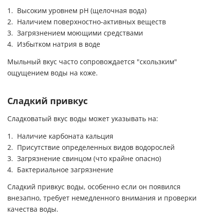
Высоким уровнем
pH
(щелочная вода)
Наличием поверхностно-активных веществ
Загрязнением моющими средствами
Избытком натрия в воде
Мыльный вкус часто сопровождается "скользким"
ощущением воды на коже.
Сладкий привкус
Сладковатый вкус воды может указывать на:
Наличие карбоната кальция
Присутствие определенных видов водорослей
Загрязнение свинцом (что крайне опасно)
Бактериальное загрязнение
Сладкий привкус воды, особенно если он появился
внезапно, требует немедленного внимания и проверки
качества воды.