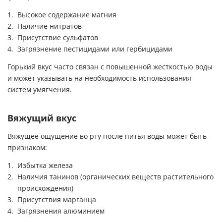
Высокое содержание магния
Наличие нитратов
Присутствие сульфатов
Загрязнение пестицидами или гербицидами
Горький вкус часто связан с повышенной жесткостью воды
и может указывать на необходимость использования
систем умягчения.
Вяжущий вкус
Вяжущее ощущение во рту после питья воды может быть
признаком:
Избытка железа
Наличия танинов (органических веществ растительного
происхождения)
Присутствия марганца
Загрязнения алюминием