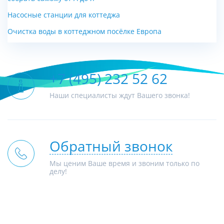
Насосные станции для коттеджа
Очистка воды в коттеджном посёлке Европа
+7 (495) 232 52 62
Наши специалисты ждут Вашего звонка!
Обратный звонок
Мы ценим Ваше время и звоним только по
делу!