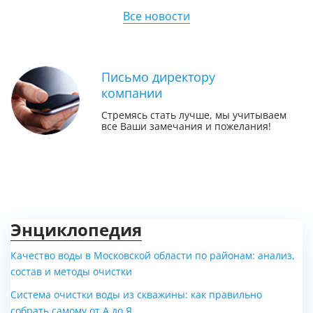
Все новости
Письмо директору
компании
Стремясь стать лучше, мы учитываем
все Ваши замечания и пожелания!
Энциклопедия
Качество воды в Московской области по районам: анализ,
состав и методы очистки
Система очистки воды из скважины: как правильно
собрать самому от А до Я