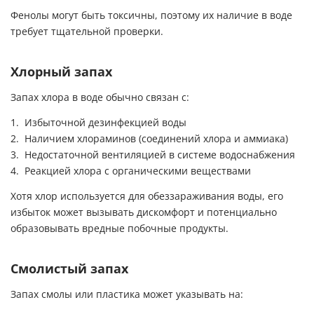
Фенолы могут быть токсичны, поэтому их наличие в воде
требует тщательной проверки.
Хлорный запах
Запах хлора в воде обычно связан с:
Избыточной дезинфекцией воды
Наличием хлораминов (соединений хлора и аммиака)
Недостаточной вентиляцией в системе водоснабжения
Реакцией хлора с органическими веществами
Хотя хлор используется для обеззараживания воды, его
избыток может вызывать дискомфорт и потенциально
образовывать вредные побочные продукты.
Смолистый запах
Запах смолы или пластика может указывать на: