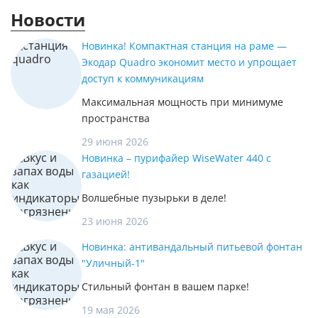
Новости
Новинка! Компактная станция на раме —
Экодар Quadro экономит место и упрощает
доступ к коммуникациям
Максимальная мощность при минимуме
пространства
29 июня 2026
Новинка – пурифайер WiseWater 440 с
газацией!
Волшебные пузырьки в деле!
23 июня 2026
Новинка: антивандальный питьевой фонтан
"Уличный-1"
Стильный фонтан в вашем парке!
19 мая 2026