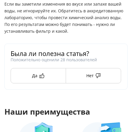
Если вы заметили изменения во вкусе или запахе вашей
воды, не игнорируйте их. Обратитесь в аккредитованную
лабораторию, чтобы провести химический анализ воды.
По его результатам можно будет понимать - нужно ли
устанавливать фильтр и какой.
Была ли полезна статья?
Положительно оценили
28
пользователей
Да
Нет
Наши преимущества