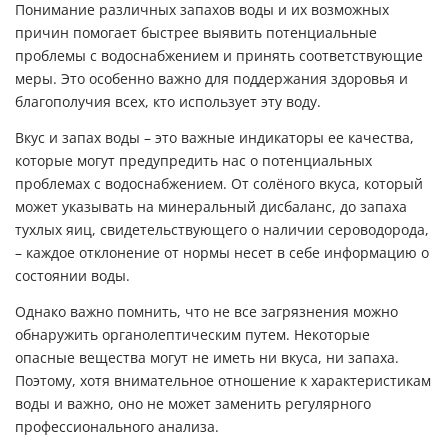
Понимание различных запахов воды и их возможных
причин помогает быстрее выявить потенциальные
проблемы с водоснабжением и принять соответствующие
меры. Это особенно важно для поддержания здоровья и
благополучия всех, кто использует эту воду.
Вкус и запах воды – это важные индикаторы ее качества,
которые могут предупредить нас о потенциальных
проблемах с водоснабжением. От солёного вкуса, который
может указывать на минеральный дисбаланс, до запаха
тухлых яиц, свидетельствующего о наличии сероводорода,
– каждое отклонение от нормы несет в себе информацию о
состоянии воды.
Однако важно помнить, что не все загрязнения можно
обнаружить органолептическим путем. Некоторые
опасные вещества могут не иметь ни вкуса, ни запаха.
Поэтому, хотя внимательное отношение к характеристикам
воды и важно, оно не может заменить регулярного
профессионального анализа.