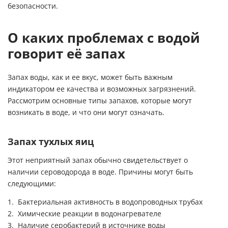
безопасности.
О каких проблемах с водой
говорит её запах
Запах воды, как и ее вкус, может быть важным
индикатором ее качества и возможных загрязнений.
Рассмотрим основные типы запахов, которые могут
возникать в воде, и что они могут означать.
Запах тухлых яиц
Этот неприятный запах обычно свидетельствует о
наличии сероводорода в воде. Причины могут быть
следующими:
Бактериальная активность в водопроводных трубах
Химические реакции в водонагревателе
Наличие серобактерий в источнике воды