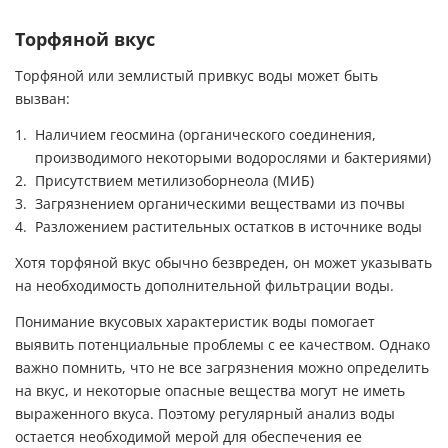
Торфяной вкус
Торфяной или землистый привкус воды может быть
вызван:
Наличием геосмина (органического соединения,
производимого некоторыми водорослями и бактериями)
Присутствием метилизоборнеола (МИБ)
Загрязнением органическими веществами из почвы
Разложением растительных остатков в источнике воды
Хотя торфяной вкус обычно безвреден, он может указывать
на необходимость дополнительной фильтрации воды.
Понимание вкусовых характеристик воды помогает
выявить потенциальные проблемы с ее качеством. Однако
важно помнить, что не все загрязнения можно определить
на вкус, и некоторые опасные вещества могут не иметь
выраженного вкуса. Поэтому регулярный анализ воды
остается необходимой мерой для обеспечения ее