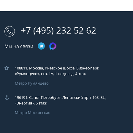
+7 (495) 232 52 62
Мы на связи
108811, Москва, Киевское шоссе, Бизнес-парк
«Румянцево», стр. 1А, 1 подъезд, 4 этаж
Метро Румянцево
196191, Санкт-Петербург, Ленинский пр-т 168, БЦ
«Энергия», 6 этаж
Метро Московская