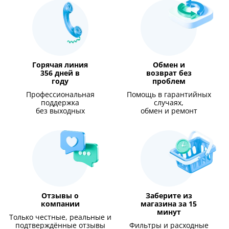
Горячая линия
Обмен и
356 дней в
возврат без
году
проблем
Профессиональная
Помощь в гарантийных
поддержка
случаях,
без выходных
обмен и ремонт
Отзывы о
Заберите из
компании
магазина за 15
минут
Только честные, реальные и
подтверждённые отзывы
Фильтры и расходные