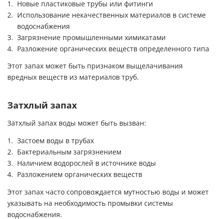
Новые пластиковые трубы или фитинги
Использование некачественных материалов в системе
водоснабжения
Загрязнение промышленными химикатами
Разложение органических веществ определенного типа
Этот запах может быть признаком выщелачивания
вредных веществ из материалов труб.
Затхлый запах
Затхлый запах воды может быть вызван:
Застоем воды в трубах
Бактериальным загрязнением
Наличием водорослей в источнике воды
Разложением органических веществ
Этот запах часто сопровождается мутностью воды и может
указывать на необходимость промывки системы
водоснабжения.