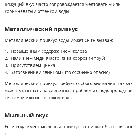
Вяжущий вкус часто сопровождается желтоватым или
коричневатым оттенком воды.
Металлический привкус
Металлический привкус воды может быть вызван:
Повышенным содержанием железа
Наличием меди (часто из-за коррозии труб)
Присутствием цинка
Загрязнением свинцом (что особенно опасно)
Металлический привкус требует особого внимания, так как
может указывать на серьезные проблемы с водопроводной
системой или источником воды.
Мыльный вкус
Если вода имеет мыльный привкус, это может быть связано
с: