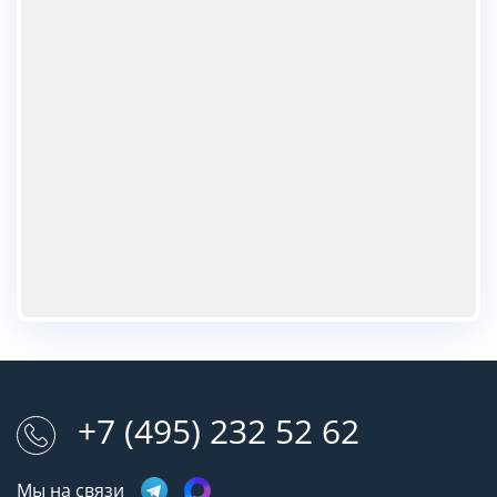
+7 (495) 232 52 62
Мы на связи