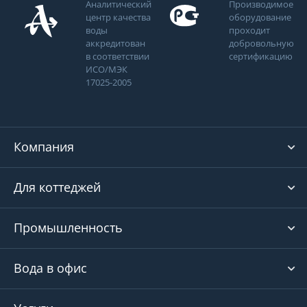
Аналитический
Производимое
центр качества
оборудование
воды
проходит
аккредитован
добровольную
в соответствии
сертификацию
ИСО/МЭК
17025-2005
Компания
Для коттеджей
Промышленность
Вода в офис