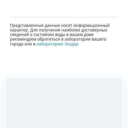
Представленные данные носят информационный
характер. Для получения наиболее достоверных
сведений о состоянии воды в вашем доме
рекомендуем обратиться в лаборатории вашего
города или в
лабораторию Экодар