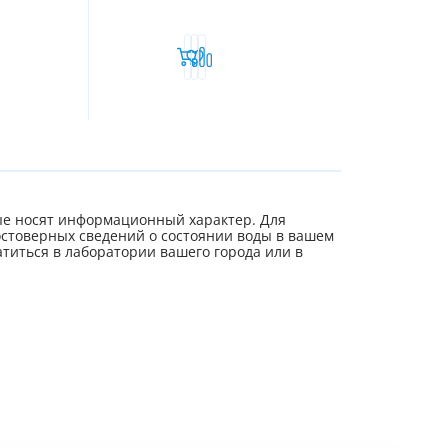
е носят информационный характер. Для
стоверных сведений о состоянии воды в вашем
титься в лаборатории вашего города или в