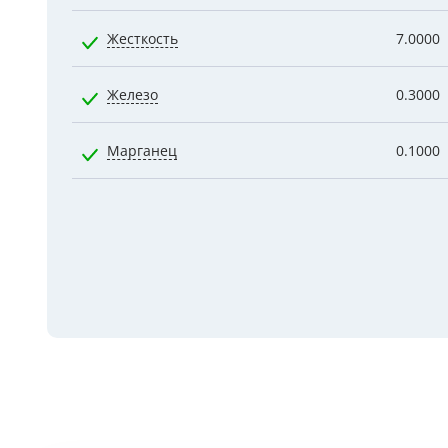
Жесткость
7.0000
Железо
0.3000
Марганец
0.1000