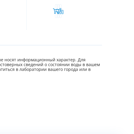
е носят информационный характер. Для
стоверных сведений о состоянии воды в вашем
титься в лаборатории вашего города или в