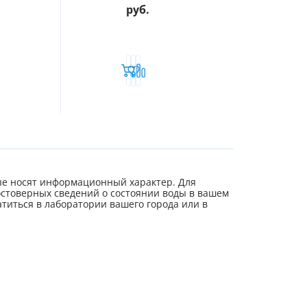
руб.
е носят информационный характер. Для
стоверных сведений о состоянии воды в вашем
титься в лаборатории вашего города или в