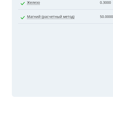
Железо
0.3000
Магний (расчетный метод)
50.0000