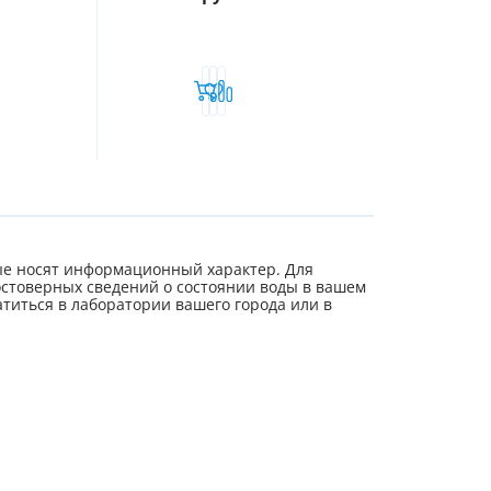
е носят информационный характер. Для
стоверных сведений о состоянии воды в вашем
титься в лаборатории вашего города или в