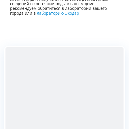
сведений о состоянии воды в вашем доме
рекомендуем обратиться в лаборатории вашего
города или в
лабораторию Экодар