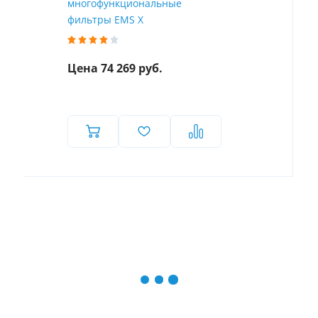
многофункциональные
фильтры EMS X
Цена 74 269 руб.