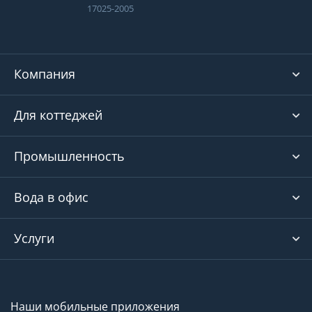
17025-2005
Компания
Для коттеджей
Промышленность
Вода в офис
Услуги
Наши мобильные приложения