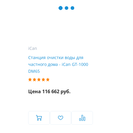
iCan
Станция очистки воды для
частного дома - iCan GT-1000
DM65
Цена 116 662 руб.