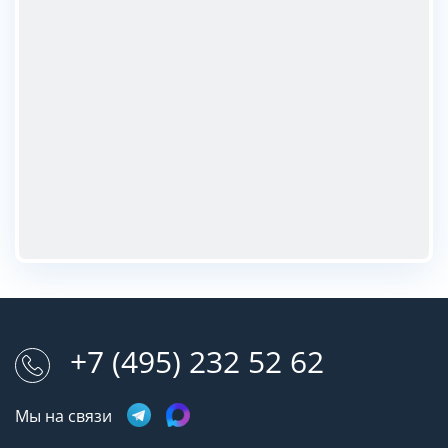
+7 (495) 232 52 62
Мы на связи