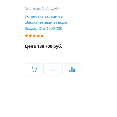
Системы СТАНДАРТ
Установка аэрации и
обезжелезивания воды
Экодар Divi-1500 X30
Цена 138 700 руб.