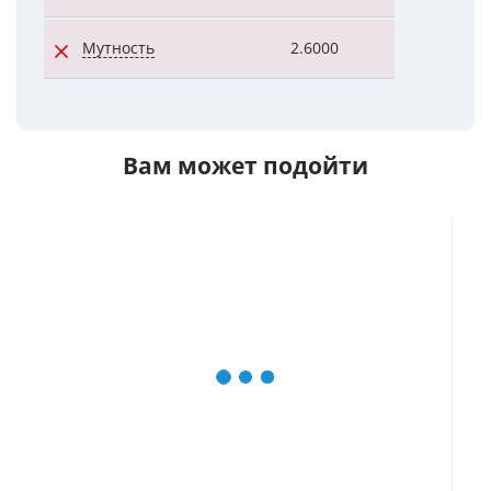
Мутность
2.6000
65.8000
Вам может подойти