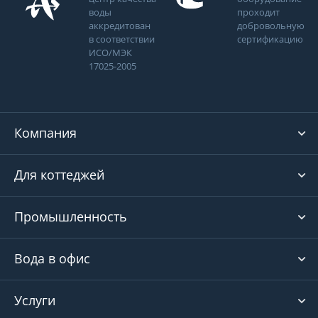
воды
проходит
аккредитован
добровольную
в соответствии
сертификацию
ИСО/МЭК
17025-2005
Компания
Для коттеджей
Промышленность
Вода в офис
Услуги