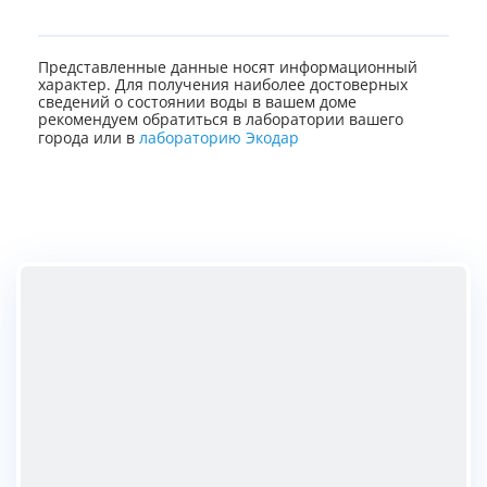
Представленные данные носят информационный
характер. Для получения наиболее достоверных
сведений о состоянии воды в вашем доме
рекомендуем обратиться в лаборатории вашего
города или в
лабораторию Экодар