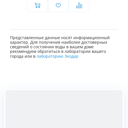
Представленные данные носят информационный
характер. Для получения наиболее достоверных
сведений о состоянии воды в вашем доме
рекомендуем обратиться в лаборатории вашего
города или в
лабораторию Экодар