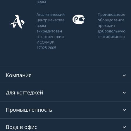
воды
Аналитический
Производимое
центр качества
оборудование
воды
проходит
аккредитован
добровольную
в соответствии
сертификацию
ИСО/МЭК
17025-2005
Компания
Для коттеджей
Промышленность
Вода в офис