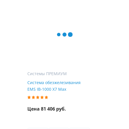
Системы ПРЕМИУМ
Система обезжелезивания
EMS IB-1000 X7 Max
Цена 81 406 руб.