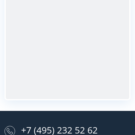
+7 (495) 232 52 62