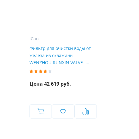
iCan
Фильтр для очистки воды от
железа из скважины-
WENZHOU RUNXIN VALVE -...
Цена 42 619 руб.