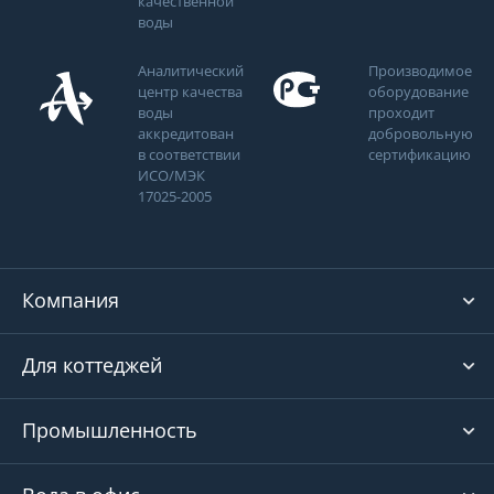
качественной
воды
Аналитический
Производимое
центр качества
оборудование
воды
проходит
аккредитован
добровольную
в соответствии
сертификацию
ИСО/МЭК
17025-2005
Компания
Для коттеджей
Промышленность