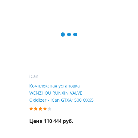
iCan
Комплексная установка
WENZHOU RUNXIN VALVE
Oxidizer - iCan GTXA1500 OX65
Цена 110 444 руб.