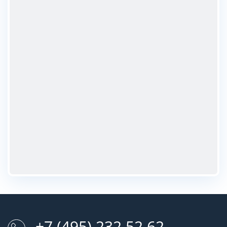
+7 (495) 232 52 62