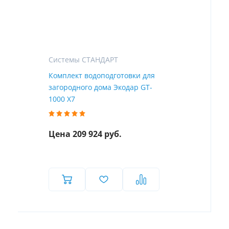
Системы СТАНДАРТ
Комплект водоподготовки для
загородного дома Экодар GT-
1000 X7
Цена 209 924 руб.