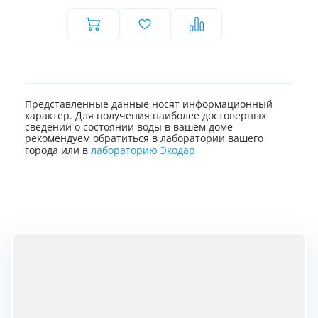
Представленные данные носят информационный
характер. Для получения наиболее достоверных
сведений о состоянии воды в вашем доме
рекомендуем обратиться в лаборатории вашего
города или в
лабораторию Экодар