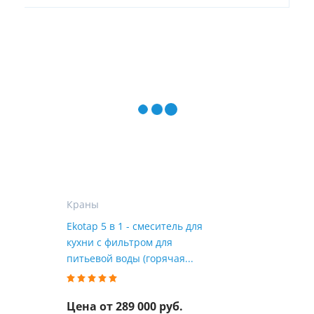
Краны
Ekotap 5 в 1 - смеситель для
кухни с фильтром для
питьевой воды (горячая...
Цена от 289 000 руб.