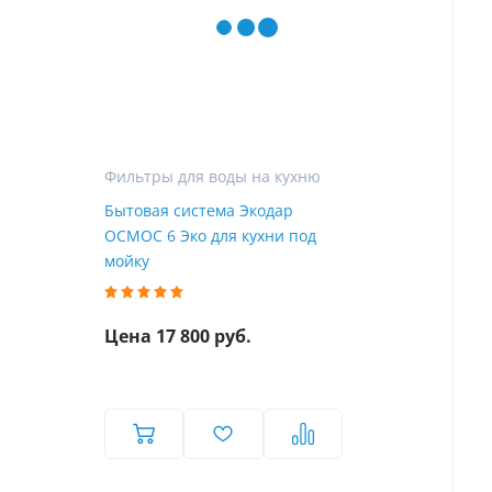
Фильтры для воды на кухню
Бытовая система Экодар
ОСМОС 6 Эко для кухни под
мойку
Цена 17 800 руб.