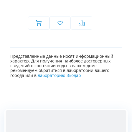
Представленные данные носят информационный
характер. Для получения наиболее достоверных
сведений о состоянии воды в вашем доме
рекомендуем обратиться в лаборатории вашего
города или в
лабораторию Экодар