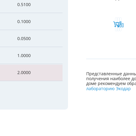
0.5100
0.1000
0.0500
1.0000
2.0000
Представленные данны
получения наиболее до
доме рекомендуем обра
лабораторию Экодар