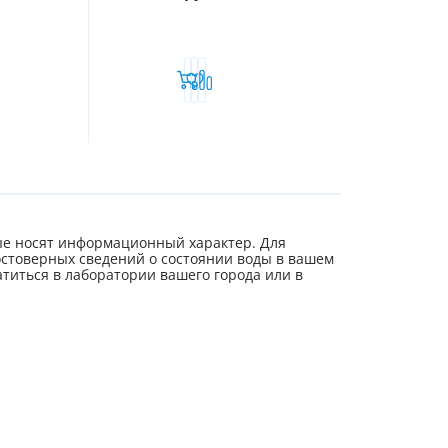
е носят информационный характер. Для
стоверных сведений о состоянии воды в вашем
титься в лаборатории вашего города или в