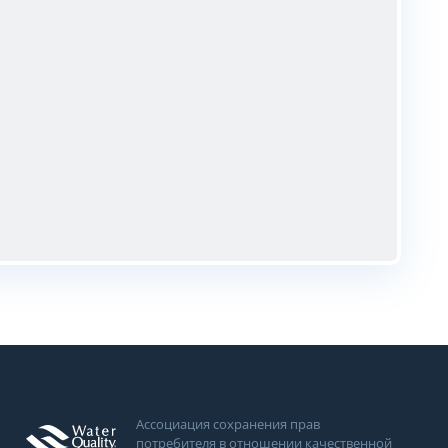
Ассоциация сохранения прав
потребителя в отношении качественной