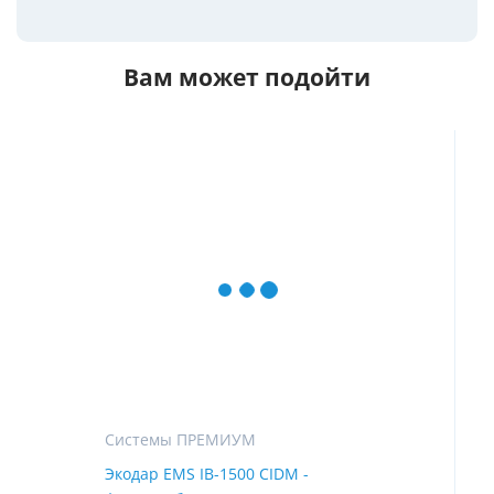
Вам может подойти
Системы ПРЕМИУМ
Экодар EMS IB-1500 CIDM -