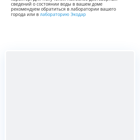
сведений о состоянии воды в вашем доме
рекомендуем обратиться в лаборатории вашего
города или в
лабораторию Экодар