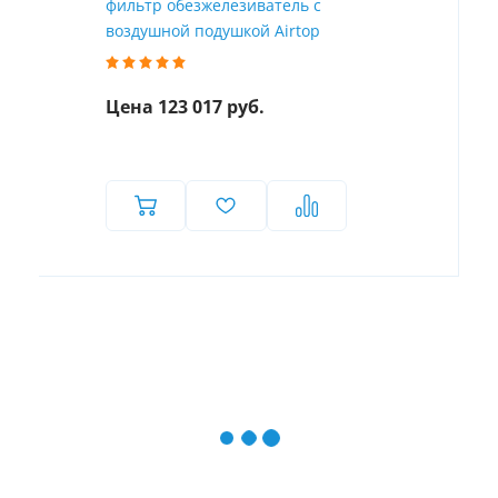
фильтр обезжелезиватель с
воздушной подушкой Airtop
Цена 123 017 руб.