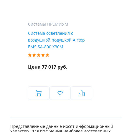
Системы ПРЕМИУМ
Система осветления с
воздушной подушкой Airtop
EMS SA-800 X30M
Цена 77 017 руб.
Представленные данные носят информационный
характер. Для получения наиболее достоверных