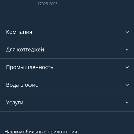
17025-2005
Компания
Для коттеджей
Промышленность
Вода в офис
Услуги
Наши мобильные приложения