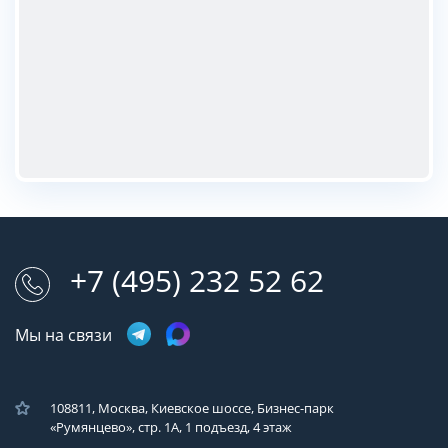
+7 (495) 232 52 62
Мы на связи
108811, Москва, Киевское шоссе, Бизнес-парк
«Румянцево», стр. 1А, 1 подъезд, 4 этаж