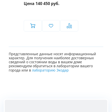
Цена 140 450 руб.
Представленные данные носят информационный
характер. Для получения наиболее достоверных
сведений о состоянии воды в вашем доме
рекомендуем обратиться в лаборатории вашего
города или в
лабораторию Экодар