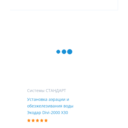
Системы СТАНДАРТ
Установка аэрации и
обезжелезивания воды
Экодар Divi-2000 X30