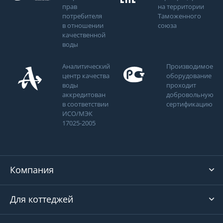
прав
на территории
потребителя
Таможенного
в отношении
союза
качественной
воды
Аналитический
Производимое
центр качества
оборудование
воды
проходит
аккредитован
добровольную
в соответствии
сертификацию
ИСО/МЭК
17025-2005
Компания
Для коттеджей