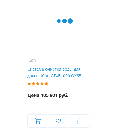
iCan
Система очистки воды для
дома - iCan GTXB1000 OX65
Цена 105 801 руб.