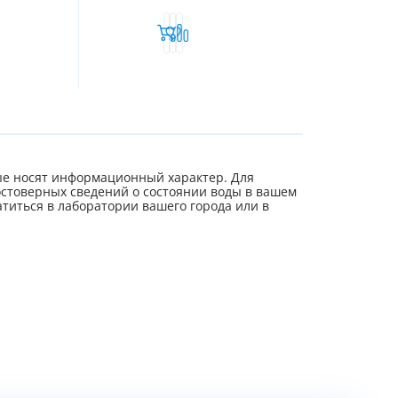
е носят информационный характер. Для
стоверных сведений о состоянии воды в вашем
титься в лаборатории вашего города или в