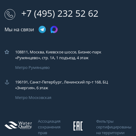
+7 (495) 232 52 62
Мы на связи
108811, Москва, Киевское шоссе, Бизнес-парк
«Румянцево», стр. 1А, 1 подъезд, 4 этаж
Метро Румянцево
196191, Санкт-Петербург, Ленинский пр-т 168, БЦ
«Энергия», 6 этаж
Метро Московская
Ассоциация
Фильтры
сохранения
сертифицированы
прав
на территории