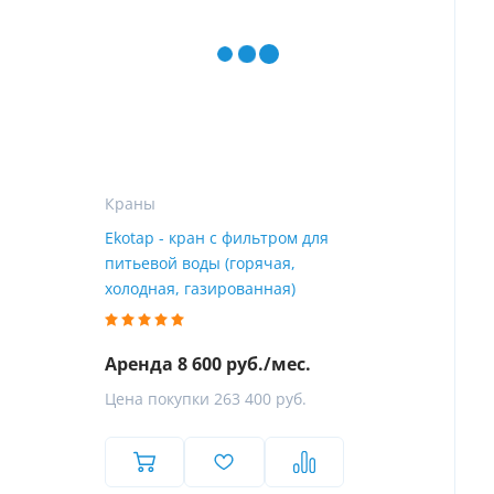
Краны
Ekotap - кран с фильтром для
питьевой воды (горячая,
холодная, газированная)
Аренда 8 600 руб./мес.
Цена покупки 263 400 руб.