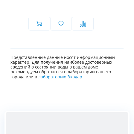
Представленные данные носят информационный
характер. Для получения наиболее достоверных
сведений о состоянии воды в вашем доме
рекомендуем обратиться в лаборатории вашего
города или в
лабораторию Экодар