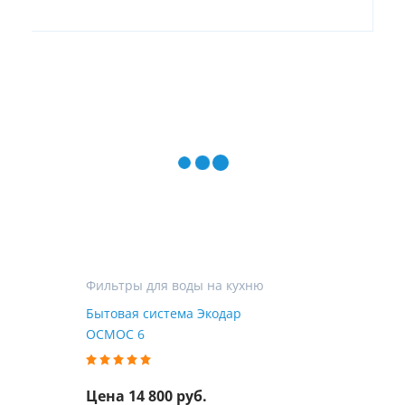
Фильтры для воды на кухню
Бытовая система Экодар
ОСМОС 6
Цена 14 800 руб.