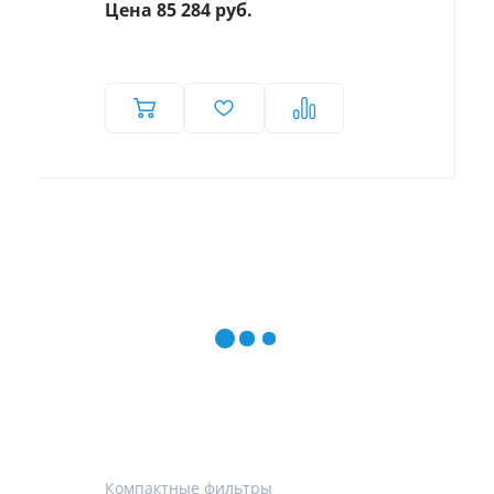
Цена 85 284 руб.
Компактные фильтры