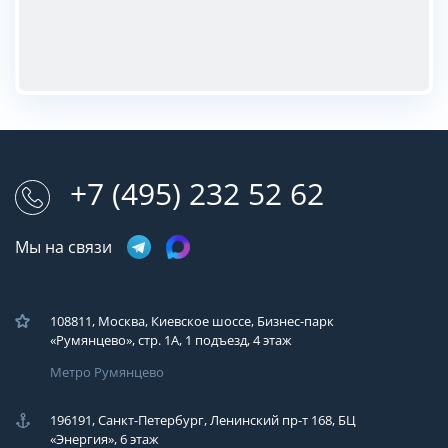
+7 (495) 232 52 62
Мы на связи
108811, Москва, Киевское шоссе, Бизнес-парк
«Румянцево», стр. 1А, 1 подъезд, 4 этаж
Метро Румянцево
196191, Санкт-Петербург, Ленинский пр-т 168, БЦ
«Энергия», 6 этаж