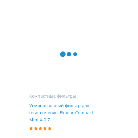
Компактные фильтры
Универсальный фильтр для
очистки воды Ekodar Compact
Mini X-0.7