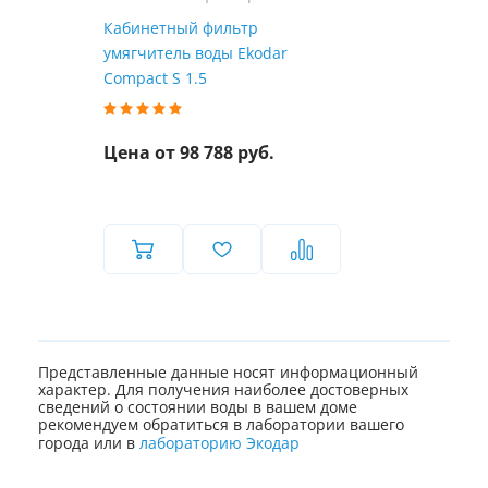
Кабинетный фильтр
умягчитель воды Ekodar
Compact S 1.5
Цена от 98 788 руб.
Представленные данные носят информационный
характер. Для получения наиболее достоверных
сведений о состоянии воды в вашем доме
рекомендуем обратиться в лаборатории вашего
города или в
лабораторию Экодар