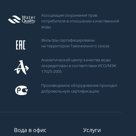
Ассоциация сохранения прав
потребителя в отношении качественной
воды
Фильтры сертифицированы
на территории Таможенного союза
Аналитический центр качества воды
аккредитован в соответствии ИСО/МЭК
17025-2005
Производимое оборудование проходит
ти
добровольную сертификацию
Вода в офис
Услуги