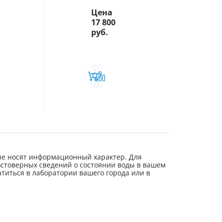
Цена
17 800
руб.
е носят информационный характер. Для
стоверных сведений о состоянии воды в вашем
титься в лаборатории вашего города или в