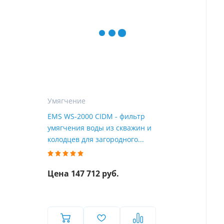
Умягчение
EMS WS-2000 CIDM - фильтр
умягчения воды из скважин и
колодцев для загородного...
Цена 147 712 руб.