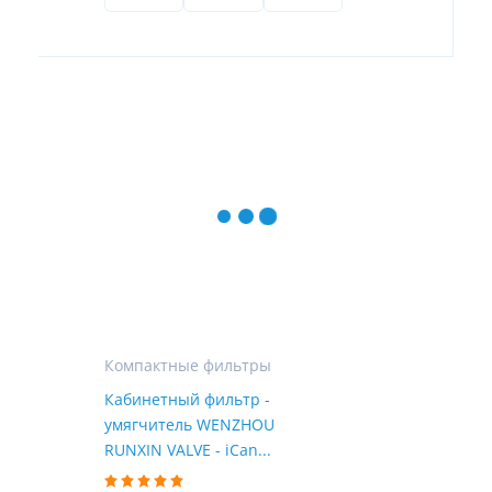
Компактные фильтры
Кабинетный фильтр -
умягчитель WENZHOU
RUNXIN VALVE - iCan...