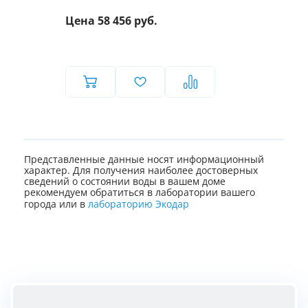
Цена 58 456 руб.
Представленные данные носят информационный
характер. Для получения наиболее достоверных
сведений о состоянии воды в вашем доме
рекомендуем обратиться в лаборатории вашего
города или в
лабораторию Экодар