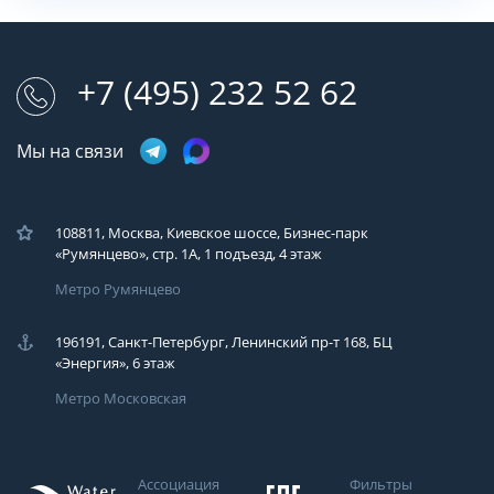
+7 (495) 232 52 62
Мы на связи
108811, Москва, Киевское шоссе, Бизнес-парк
«Румянцево», стр. 1А, 1 подъезд, 4 этаж
Метро Румянцево
196191, Санкт-Петербург, Ленинский пр-т 168, БЦ
«Энергия», 6 этаж
Метро Московская
Ассоциация
Фильтры