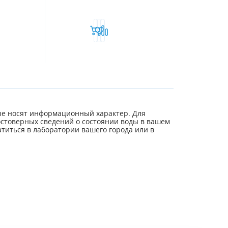
е носят информационный характер. Для
стоверных сведений о состоянии воды в вашем
титься в лаборатории вашего города или в