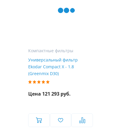
Компактные фильтры
Универсальный фильтр
Ekodar Compact X - 1.8
(Greenmix D30)
Цена 121 293 руб.