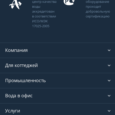
центр качества
оборудование
воды
проходит
аккредитован
добровольную
в соответствии
сертификацию
ИСО/МЭК
17025-2005
Компания
Для коттеджей
Промышленность
Вода в офис
Услуги