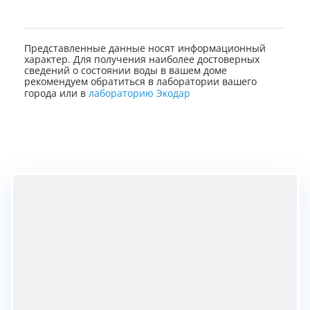
Представленные данные носят информационный
характер. Для получения наиболее достоверных
сведений о состоянии воды в вашем доме
рекомендуем обратиться в лаборатории вашего
города или в
лабораторию Экодар