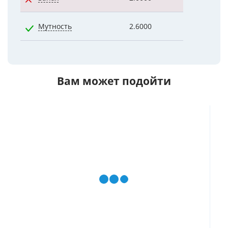
Мутность
2.6000
1.1000
Вам может подойти