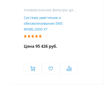
Универсальные фильтры для очистки воды в частном доме
Система умягчения и
обезжелезивания EMS
MX(B)-2000 X7
Цена 95 426 руб.