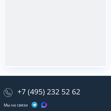
+7 (495) 232 52 62
Мы на связи