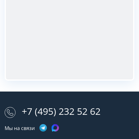
+7 (495) 232 52 62
Мы на связи