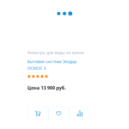
Фильтры для воды на кухню
Бытовая система Экодар
ОСМОС 5
Цена 13 900 руб.