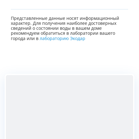
Представленные данные носят информационный
характер. Для получения наиболее достоверных
сведений о состоянии воды в вашем доме
рекомендуем обратиться в лаборатории вашего
города или в
лабораторию Экодар