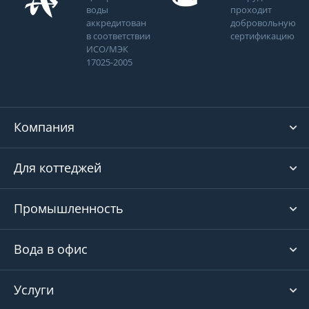
воды
проходит
аккредитован
добровольную
в соответствии
сертификацию
ИСО/МЭК
17025-2005
Компания
Для коттеджей
Промышленность
Вода в офис
Услуги