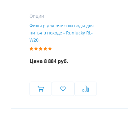
Опции
Фильтр для очистки воды для
питья в походе - Runlucky RL-
W20
Цена 8 884 руб.