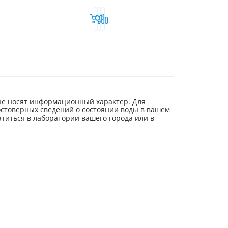
е носят информационный характер. Для
стоверных сведений о состоянии воды в вашем
титься в лаборатории вашего города или в