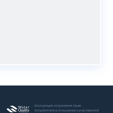
Ассоциация сохранения прав
потребителя в отношении качественной