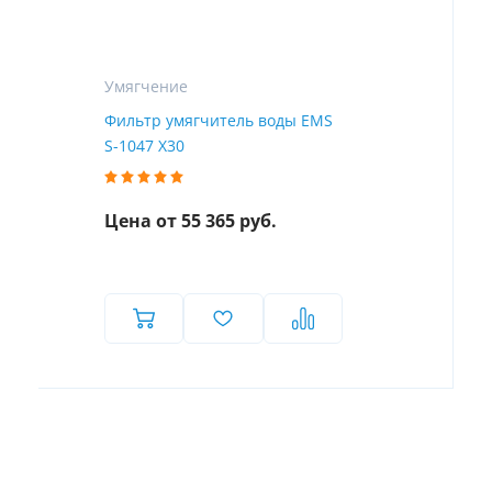
Умягчение
Фильтр умягчитель воды EMS
S-1047 X30
Цена от 55 365 руб.