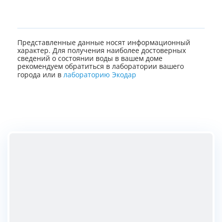
Представленные данные носят информационный
характер. Для получения наиболее достоверных
сведений о состоянии воды в вашем доме
рекомендуем обратиться в лаборатории вашего
города или в
лабораторию Экодар