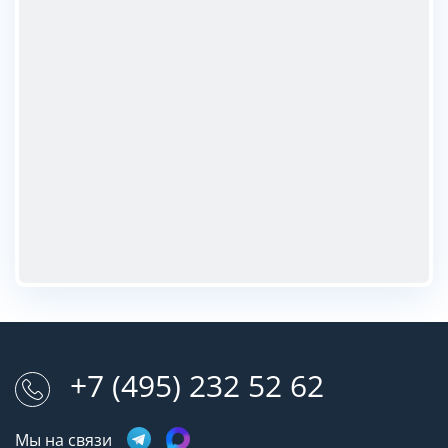
+7 (495) 232 52 62
Мы на связи