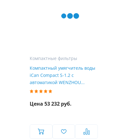
Компактные фильтры
Компактный умягчитель воды
iCan Compact S-1.2 с
автоматикой WENZHOU...
Цена 53 232 руб.