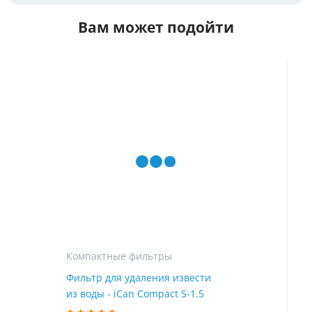
Вам может подойти
Компактные фильтры
Фильтр для удаления извести
из воды - iCan Compact S-1.5