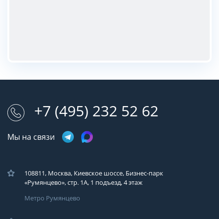
+7 (495) 232 52 62
Мы на связи
108811, Москва, Киевское шоссе, Бизнес-парк
«Румянцево», стр. 1А, 1 подъезд, 4 этаж
Метро Румянцево