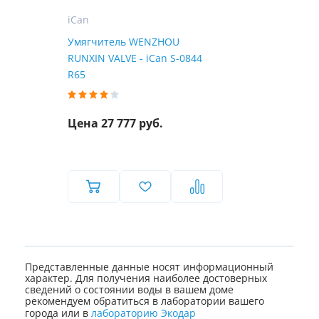
iCan
Умягчитель WENZHOU
RUNXIN VALVE - iCan S-0844
R65
Цена 27 777 руб.
Представленные данные носят информационный
характер. Для получения наиболее достоверных
сведений о состоянии воды в вашем доме
рекомендуем обратиться в лаборатории вашего
города или в
лабораторию Экодар