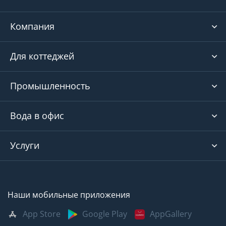
Компания
Для коттеджей
Промышленность
Вода в офис
Услуги
Наши мобильные приложения
App Store
Google Play
AppGallery