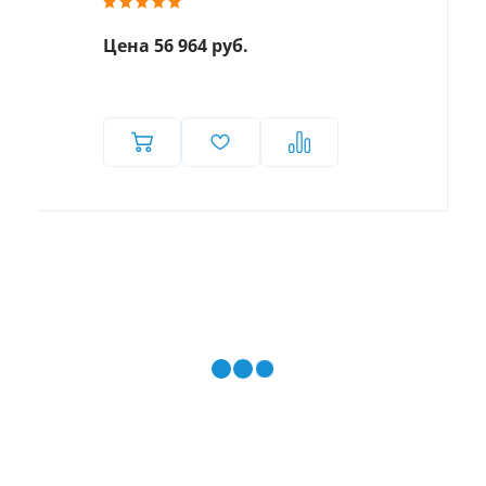
Цена 56 964 руб.