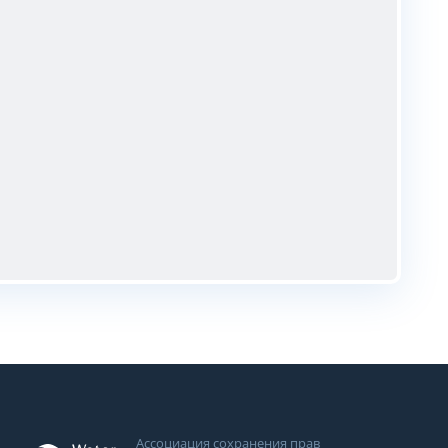
Ассоциация сохранения прав