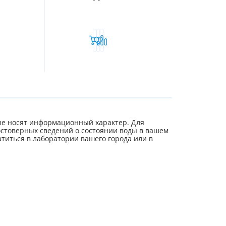
е носят информационный характер. Для
стоверных сведений о состоянии воды в вашем
титься в лаборатории вашего города или в