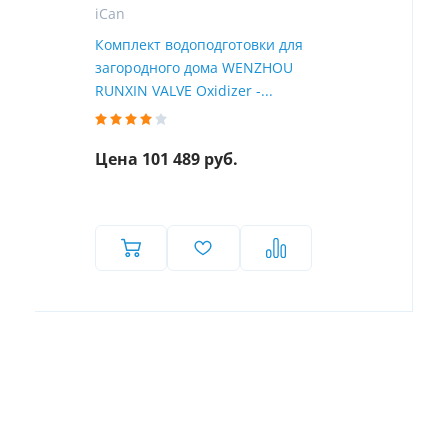
iCan
Комплект водоподготовки для
загородного дома WENZHOU
RUNXIN VALVE Oxidizer -...
Цена 101 489 руб.