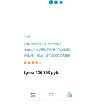
iCan
Комплексная система
очистки WENZHOU RUNXIN
VALVE - iCan GT-2000 DM65
Цена 126 363 руб.