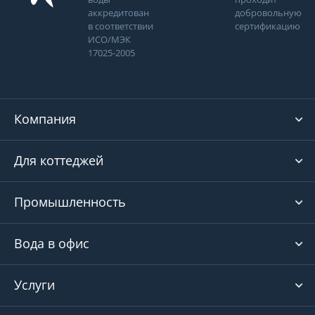
аккредитован
добровольную
в соответствии
сертификацию
ИСО/МЭК
17025-2005
Компания
Для коттеджей
Промышленность
Вода в офис
Услуги