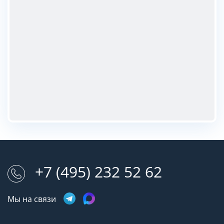
+7 (495) 232 52 62
Мы на связи