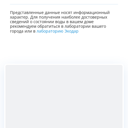
Представленные данные носят информационный
характер. Для получения наиболее достоверных
сведений о состоянии воды в вашем доме
рекомендуем обратиться в лаборатории вашего
города или в
лабораторию Экодар