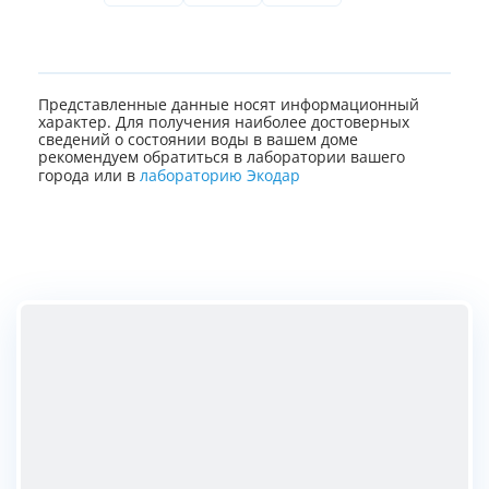
Представленные данные носят информационный
характер. Для получения наиболее достоверных
сведений о состоянии воды в вашем доме
рекомендуем обратиться в лаборатории вашего
города или в
лабораторию Экодар