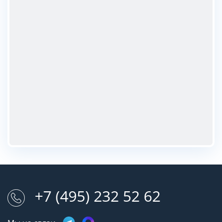
+7 (495) 232 52 62