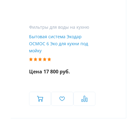
Фильтры для воды на кухню
Бытовая система Экодар
ОСМОС 6 Эко для кухни под
мойку
Цена 17 800 руб.