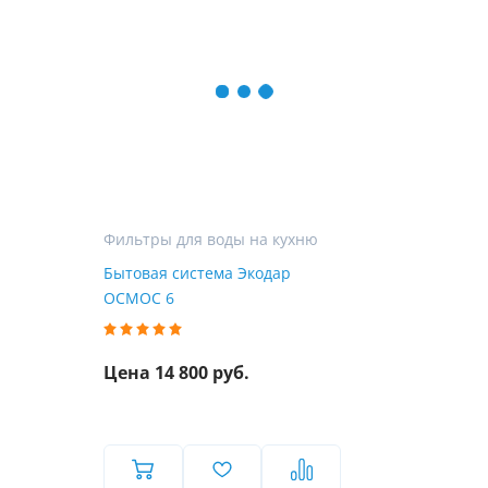
Фильтры для воды на кухню
Бытовая система Экодар
ОСМОС 6
Цена 14 800 руб.