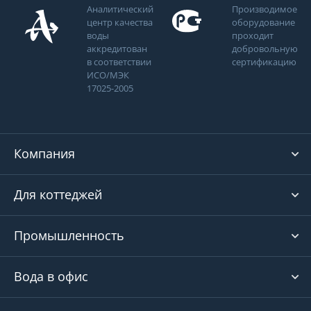
Аналитический
Производимое
центр качества
оборудование
воды
проходит
аккредитован
добровольную
в соответствии
сертификацию
ИСО/МЭК
17025-2005
Компания
Для коттеджей
Промышленность
Вода в офис