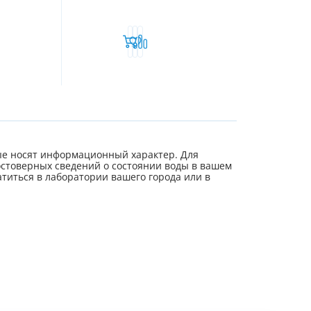
е носят информационный характер. Для
стоверных сведений о состоянии воды в вашем
титься в лаборатории вашего города или в