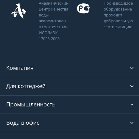
Аналитический
Производимое
центр качества
оборудование
воды
проходит
аккредитован
добровольную
в соответствии
сертификацию
ИСО/МЭК
17025-2005
Компания
Для коттеджей
Промышленность
Вода в офис