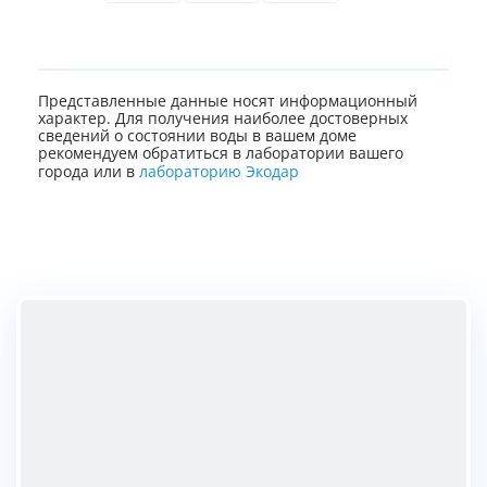
Представленные данные носят информационный
характер. Для получения наиболее достоверных
сведений о состоянии воды в вашем доме
рекомендуем обратиться в лаборатории вашего
города или в
лабораторию Экодар