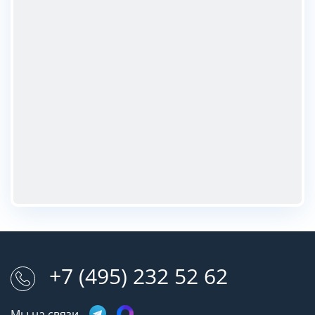
+7 (495) 232 52 62
Мы на связи