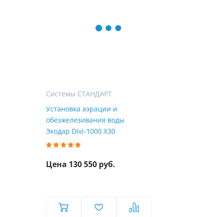
Системы СТАНДАРТ
Установка аэрации и
обезжелезивания воды
Экодар Divi-1000 X30
Цена 130 550 руб.