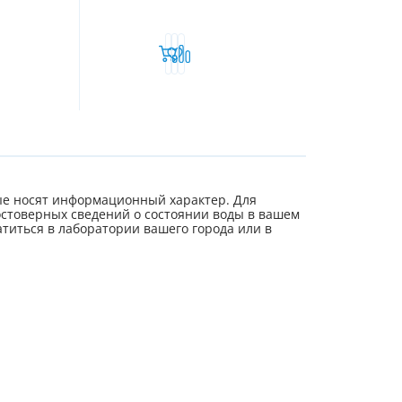
е носят информационный характер. Для
стоверных сведений о состоянии воды в вашем
титься в лаборатории вашего города или в