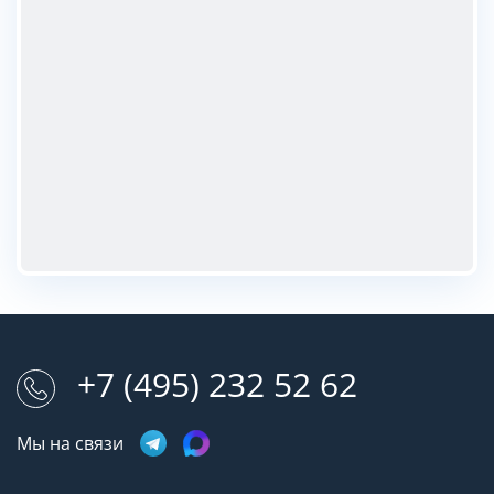
+7 (495) 232 52 62
Мы на связи