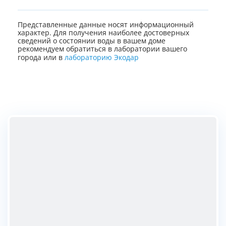
Представленные данные носят информационный
характер. Для получения наиболее достоверных
сведений о состоянии воды в вашем доме
рекомендуем обратиться в лаборатории вашего
города или в
лабораторию Экодар