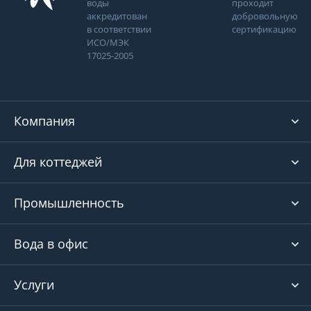
воды
проходит
аккредитован
добровольную
в соответствии
сертификацию
ИСО/МЭК
17025-2005
Компания
Для коттеджей
Промышленность
Вода в офис
Услуги