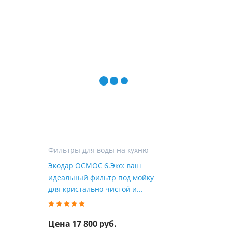
Фильтры для воды на кухню
Экодар ОСМОС 6.Эко: ваш
идеальный фильтр под мойку
для кристально чистой и...
Цена 17 800 руб.