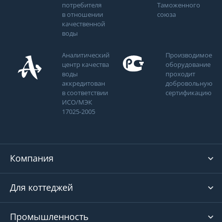
потребителя
Таможенного
в отношении
союза
качественной
воды
Аналитический
Производимое
центр качества
оборудование
воды
проходит
аккредитован
добровольную
в соответствии
сертификацию
ИСО/МЭК
17025-2005
Компания
Для коттеджей
Промышленность