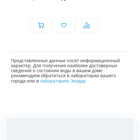
Представленные данные носят информационный
характер. Для получения наиболее достоверных
сведений о состоянии воды в вашем доме
рекомендуем обратиться в лаборатории вашего
города или в
лабораторию Экодар