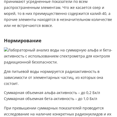
принимают усредненные показатели по всем
распространенным элементам. Что же касается озер и
морей, то в них преимущественно содержится калий-40, а
прочие элементы находятся в незначительном количестве
или не встречаются вовсе.
Нормирование
Для питьевой воды нормируется радиоактивность в
зависимости от элементарных частиц, из которых она
состоит.
Суммарная объемная альфа-активность – до 0,2 Бк/л
Суммарная объемная бета-активность – до 1,0 Бк/л
При превышении суммарных показателей проводится
исследование на наличие конкретных радионуклидов и их