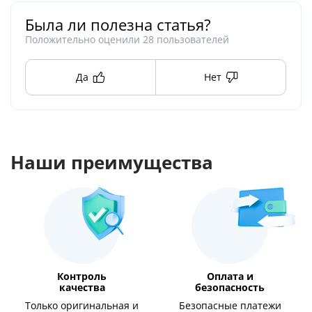
Была ли полезна статья?
Положительно оценили
28
пользователей
Да
Нет
Наши преимущества
Контроль
Оплата и
качества
безопасность
Только оригинальная и
Безопасные платежи