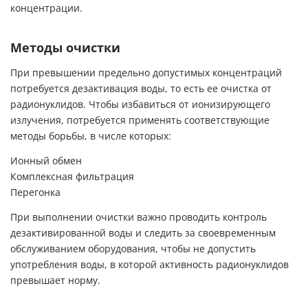
концентрации.
Методы очистки
При превышении предельно допустимых концентраций
потребуется дезактивация воды, то есть ее очистка от
радионуклидов. Чтобы избавиться от ионизирующего
излучения, потребуется применять соответствующие
методы борьбы, в числе которых:
Ионный обмен
Комплексная фильтрация
Перегонка
При выполнении очистки важно проводить контроль
дезактивированной воды и следить за своевременным
обслуживанием оборудования, чтобы не допустить
употребления воды, в которой активность радионуклидов
превышает норму.