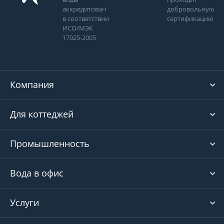
аккредитован
добровольную
в соответствии
сертификацию
ИСО/МЭК
17025-2005
Компания
Для коттеджей
Промышленность
Вода в офис
Услуги