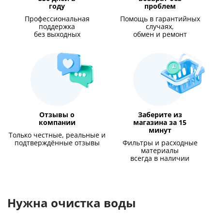
году
проблем
Профессиональная
Помощь в гарантийных
поддержка
случаях,
без выходных
обмен и ремонт
Отзывы о
Заберите из
компании
магазина за 15
минут
Только честные, реальные и
подтверждённые отзывы
Фильтры и расходные
материалы
всегда в наличии
Нужна очистка воды