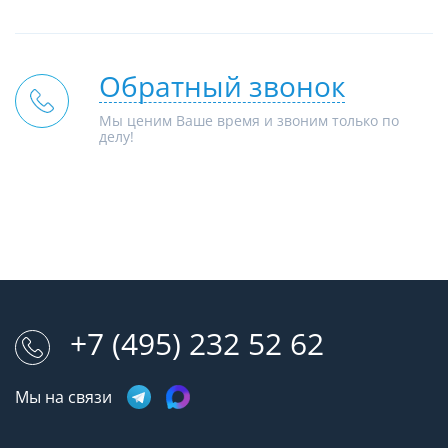
Обратный звонок
Мы ценим Ваше время и звоним только по
делу!
+7 (495) 232 52 62
Мы на связи