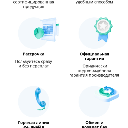
сертифицированная
удобным способом
продукция
Рассрочка
Официальная
гарантия
Пользуйтесь сразу
и без переплат
Юридически
подтверждённая
гарантия производителя
Горячая линия
Обмен и
356 дней в
возврат без