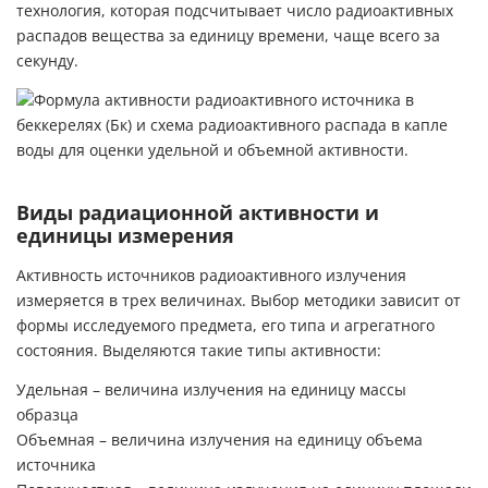
технология, которая подсчитывает число радиоактивных
распадов вещества за единицу времени, чаще всего за
секунду.
Виды радиационной активности и
единицы измерения
Активность источников радиоактивного излучения
измеряется в трех величинах. Выбор методики зависит от
формы исследуемого предмета, его типа и агрегатного
состояния. Выделяются такие типы активности:
Удельная – величина излучения на единицу массы
образца
Объемная – величина излучения на единицу объема
источника