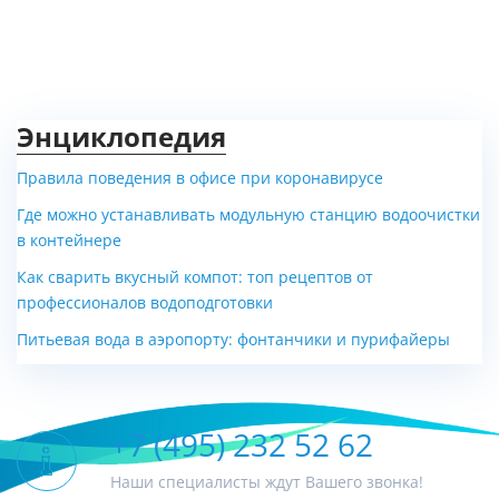
Энциклопедия
Правила поведения в офисе при коронавирусе
Где можно устанавливать модульную станцию водоочистки
в контейнере
Как сварить вкусный компот: топ рецептов от
профессионалов водоподготовки
Питьевая вода в аэропорту: фонтанчики и пурифайеры
+7 (495) 232 52 62
Наши специалисты ждут Вашего звонка!