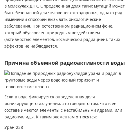
в молекулах ДНК. Определенная доля таких мутаций может
быть безопасной для человеческого здоровья, однако ряд
изменений способен вызывать онкологические
заболевания. При естественном радиационном фоне,
который обусловлен природным воздействием
(активностью элементов, космической радиацией), таких
эффектов не наблюдается.
Причина объемной радиоактивности воды
Если в воде фиксируется определенная доля
ионизирующего излучения, это говорит о том, что в ее
составе имеются элементы с нестабильными ядрами, или
радионуклиды. К таким элементам относятся:
Уран-238