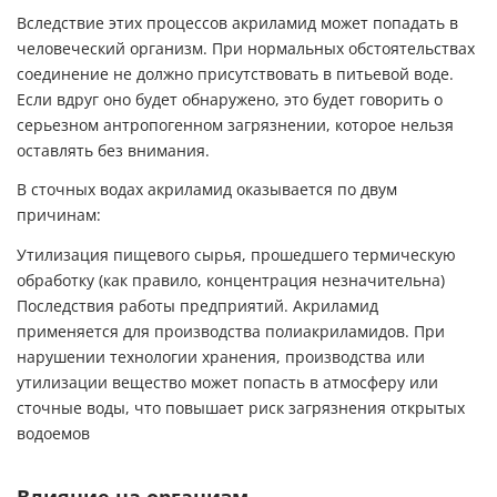
Вследствие этих процессов акриламид может попадать в
человеческий организм. При нормальных обстоятельствах
соединение не должно присутствовать в питьевой воде.
Если вдруг оно будет обнаружено, это будет говорить о
серьезном антропогенном загрязнении, которое нельзя
оставлять без внимания.
В сточных водах акриламид оказывается по двум
причинам:
Утилизация пищевого сырья, прошедшего термическую
обработку (как правило, концентрация незначительна)
Последствия работы предприятий. Акриламид
применяется для производства полиакриламидов. При
нарушении технологии хранения, производства или
утилизации вещество может попасть в атмосферу или
сточные воды, что повышает риск загрязнения открытых
водоемов