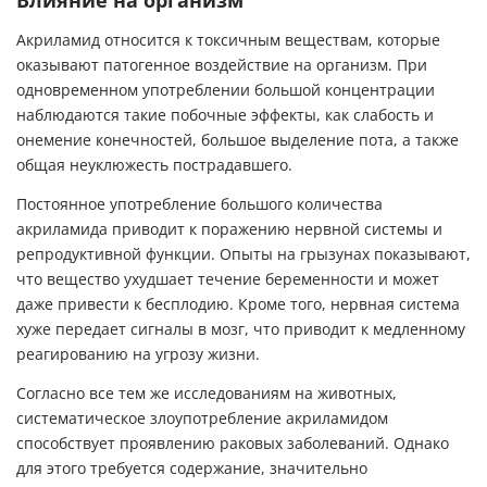
Влияние на организм
Акриламид относится к токсичным веществам, которые
оказывают патогенное воздействие на организм. При
одновременном употреблении большой концентрации
наблюдаются такие побочные эффекты, как слабость и
онемение конечностей, большое выделение пота, а также
общая неуклюжесть пострадавшего.
Постоянное употребление большого количества
акриламида приводит к поражению нервной системы и
репродуктивной функции. Опыты на грызунах показывают,
что вещество ухудшает течение беременности и может
даже привести к бесплодию. Кроме того, нервная система
хуже передает сигналы в мозг, что приводит к медленному
реагированию на угрозу жизни.
Согласно все тем же исследованиям на животных,
систематическое злоупотребление акриламидом
способствует проявлению раковых заболеваний. Однако
для этого требуется содержание, значительно