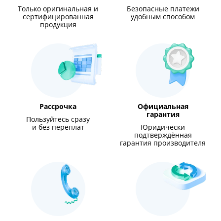
Только оригинальная и
Безопасные платежи
сертифицированная
удобным способом
продукция
Рассрочка
Официальная
гарантия
Пользуйтесь сразу
и без переплат
Юридически
подтверждённая
гарантия производителя