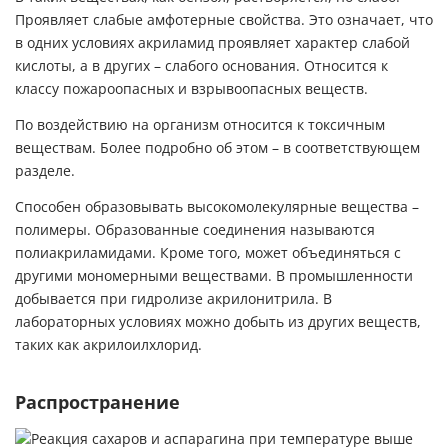
Проявляет слабые амфотерные свойства. Это означает, что
в одних условиях акриламид проявляет характер слабой
кислоты, а в других – слабого основания. Относится к
классу пожароопасных и взрывоопасных веществ.
По воздействию на организм относится к токсичным
веществам. Более подробно об этом – в соответствующем
разделе.
Способен образовывать высокомолекулярные вещества –
полимеры. Образованные соединения называются
полиакриламидами. Кроме того, может объединяться с
другими мономерными веществами. В промышленности
добывается при гидролизе акрилонитрила. В
лабораторных условиях можно добыть из других веществ,
таких как акрилоилхлорид.
Распространение