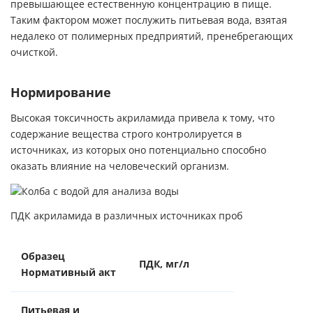
превышающее естественную концентрацию в пище.
Таким фактором может послужить питьевая вода, взятая
недалеко от полимерных предприятий, пренебрегающих
очисткой.
Нормирование
Высокая токсичность акриламида привела к тому, что
содержание вещества строго контролируется в
источниках, из которых оно потенциально способно
оказать влияние на человеческий организм.
ПДК акриламида в различных источниках проб
Образец
ПДК, мг/л
Нормативный акт
Питьевая и