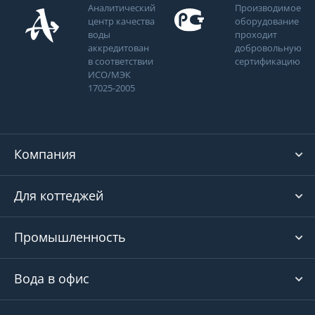
Аналитический
Производимое
центр качества
оборудование
воды
проходит
аккредитован
добровольную
в соответствии
сертификацию
ИСО/МЭК
17025-2005
Компания
Для коттеджей
Промышленность
Вода в офис