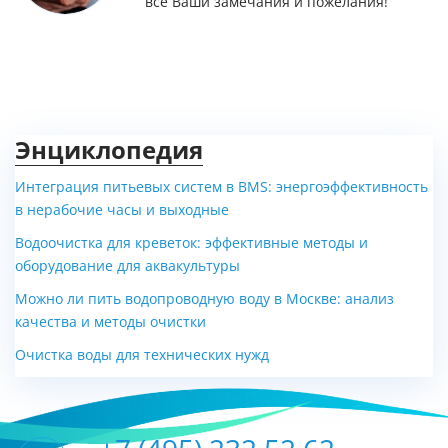
все Ваши замечания и пожелания!
Энциклопедия
Интеграция питьевых систем в BMS: энергоэффективность
в нерабочие часы и выходные
Водоочистка для креветок: эффективные методы и
оборудование для аквакультуры
Можно ли пить водопроводную воду в Москве: анализ
качества и методы очистки
Очистка воды для технических нужд