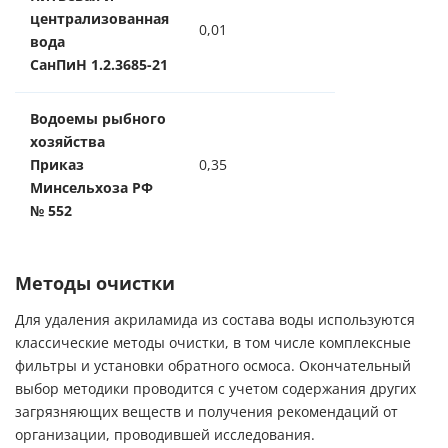
централизованная
0,01
вода
СанПиН 1.2.3685-21
Водоемы рыбного
хозяйства
Приказ
0,35
Минсельхоза РФ
№ 552
Методы очистки
Для удаления акриламида из состава воды используются
классические методы очистки, в том числе комплексные
фильтры и установки обратного осмоса. Окончательный
выбор методики проводится с учетом содержания других
загрязняющих веществ и получения рекомендаций от
организации, проводившей исследования.