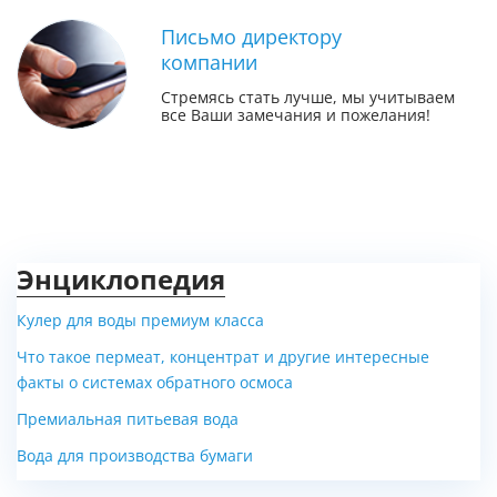
Письмо директору
компании
Стремясь стать лучше, мы учитываем
все Ваши замечания и пожелания!
Энциклопедия
Кулер для воды премиум класса
Что такое пермеат, концентрат и другие интересные
факты о системах обратного осмоса
Премиальная питьевая вода
Вода для производства бумаги