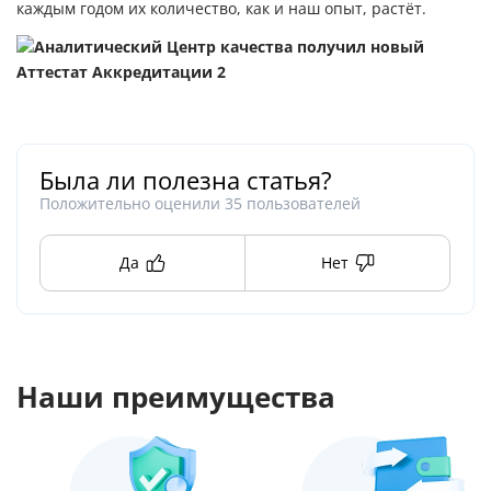
каждым годом их количество, как и наш опыт, растёт.
Была ли полезна статья?
Положительно оценили
35
пользователей
Да
Нет
Наши преимущества