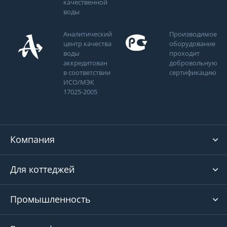
качественной
воды
Аналитический
Производимое
центр качества
оборудование
воды
проходит
аккредитован
добровольную
в соответствии
сертификацию
ИСО/МЭК
17025-2005
Компания
Для коттеджей
Промышленность