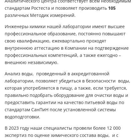
Аналитического центра соответствует всем необходимым
стандартам Ростеста и позволяет производить
105
различных Методик измерений.
Инженеры-химики нашей лаборатории имеют высшее
профессиональное образование, постоянно повышают
свою квалификацию, ежеквартально проходят
внутреннюю аттестацию в Компании на подтверждение
профессиональных компетенций, а также ежегодно –
внешнюю независимую.
Анализ воды,
проведенный в аккредитованной
лаборатории, позволяет убедиться в безопасности
воды,
которая употребляется в пищу, а также, если требуется,
правильно подобрать оборудование для очистки воды и
предоставить гарантии на качество питьевой воды по
стандартам СанПиН после установленной системы
водоподготовки.
В 2023 году наши специалисты провели более 12 000
экспертиз по оценке химического состава воды,
и с