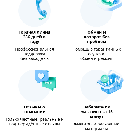
Горячая линия
Обмен и
356 дней в
возврат без
году
проблем
Профессиональная
Помощь в гарантийных
поддержка
случаях,
без выходных
обмен и ремонт
Отзывы о
Заберите из
компании
магазина за 15
минут
Только честные, реальные и
подтверждённые отзывы
Фильтры и расходные
материалы