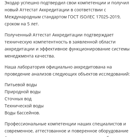
Экодар успешно подтвердил свои компетенции и получил
новый Аттестат Аккредитации в соответствии с
Международным стандартом ГОСТ ISO/IEC 17025-2019,
сроком на 5 лет.
Полученный Аттестат Аккредитации подтверждает
техническую компетентность в заявленной области
аккредитации и эффективное функционирование системы
менеджмента качества.
Наша лаборатория официально аккредитована на
проведение анализов следующих объектов исследований:
Питьевой воды
Природной воды
Сточных вод
Технической воды
Воды бассейнов.
Профессиональные компетенции наших специалистов и
современное, аттестованное и поверенное оборудование