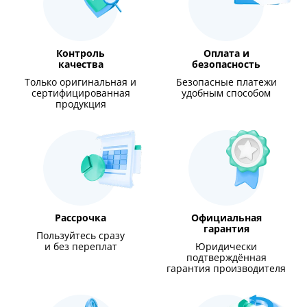
Контроль
Оплата и
качества
безопасность
Только оригинальная и
Безопасные платежи
сертифицированная
удобным способом
продукция
Рассрочка
Официальная
гарантия
Пользуйтесь сразу
и без переплат
Юридически
подтверждённая
гарантия производителя